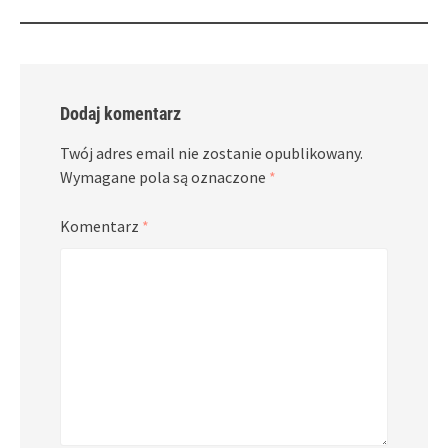
navigation
Dodaj komentarz
Twój adres email nie zostanie opublikowany.
Wymagane pola są oznaczone
*
Komentarz
*