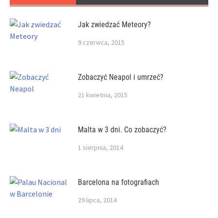
Jak zwiedzać Meteory?
9 czerwca, 2015
Zobaczyć Neapol i umrzeć?
21 kwietnia, 2015
Malta w 3 dni. Co zobaczyć?
1 sierpnia, 2014
Barcelona na fotografiach
29 lipca, 2014