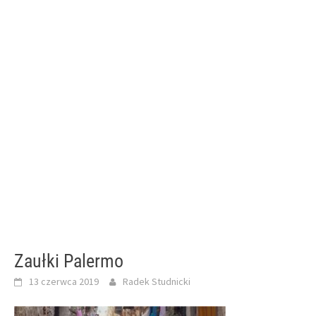
Zaułki Palermo
13 czerwca 2019
Radek Studnicki