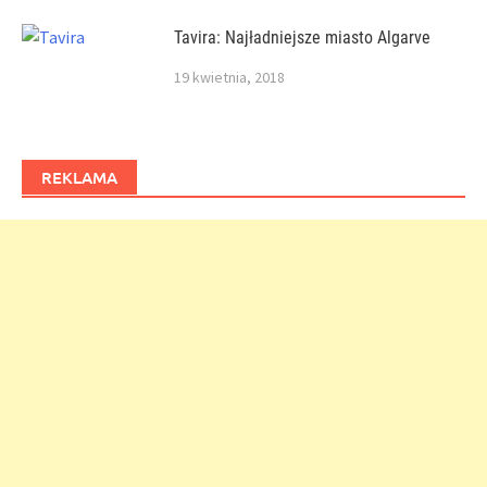
Tavira: Najładniejsze miasto Algarve
19 kwietnia, 2018
REKLAMA