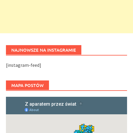
NAJNOWSZE NA INSTAGRAMIE
[instagram-feed]
MAPA POSTÓW