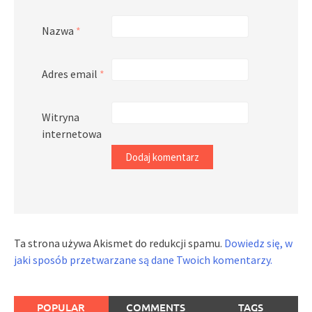
Nazwa
*
Adres email
*
Witryna
internetowa
Ta strona używa Akismet do redukcji spamu.
Dowiedz się, w
jaki sposób przetwarzane są dane Twoich komentarzy.
POPULAR
COMMENTS
TAGS