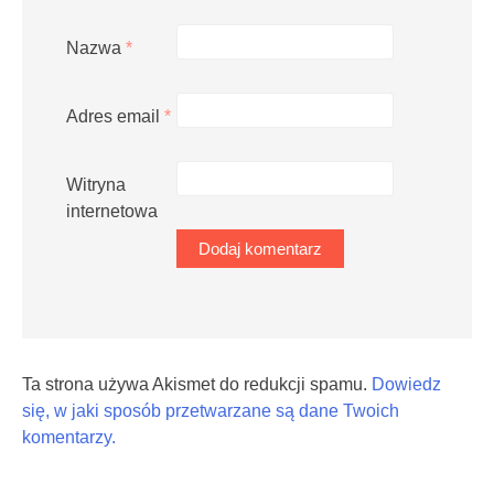
Nazwa
*
Adres email
*
Witryna
internetowa
Ta strona używa Akismet do redukcji spamu.
Dowiedz
się, w jaki sposób przetwarzane są dane Twoich
komentarzy.