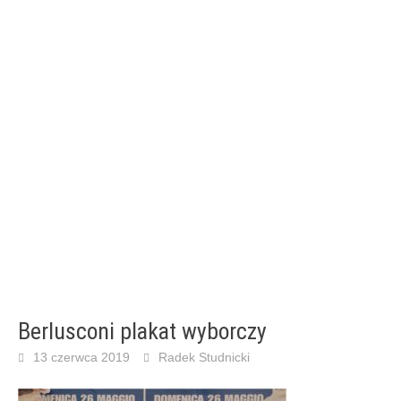
Berlusconi plakat wyborczy
13 czerwca 2019
Radek Studnicki