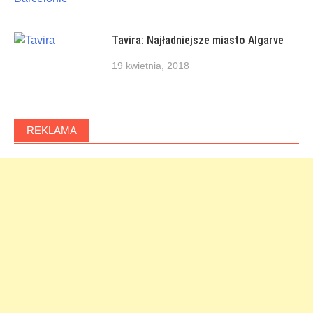
Tavira: Najładniejsze miasto Algarve
19 kwietnia, 2018
REKLAMA