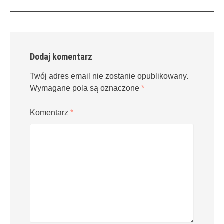
navigation
Dodaj komentarz
Twój adres email nie zostanie opublikowany.
Wymagane pola są oznaczone
*
Komentarz
*