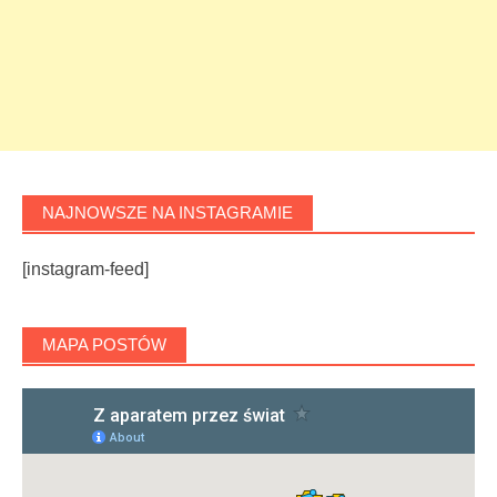
NAJNOWSZE NA INSTAGRAMIE
[instagram-feed]
MAPA POSTÓW