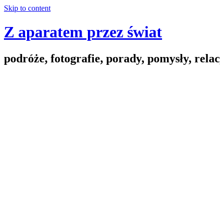
Skip to content
Z aparatem przez świat
podróże, fotografie, porady, pomysły, relac