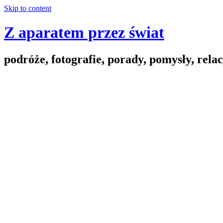
Skip to content
Z aparatem przez świat
podróże, fotografie, porady, pomysły, relac