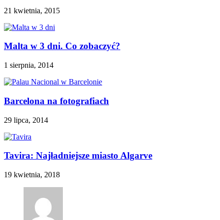
21 kwietnia, 2015
Malta w 3 dni. Co zobaczyć?
1 sierpnia, 2014
Barcelona na fotografiach
29 lipca, 2014
Tavira: Najładniejsze miasto Algarve
19 kwietnia, 2018