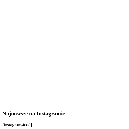
Najnowsze na Instagramie
[instagram-feed]