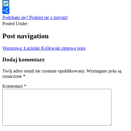
WhatsApp
Wykop
Podobało się? Podziel się z innymi!
Posted Under
Post navigation
Warszawa: Łazienki Królewski zimową porą
Dodaj komentarz
Twój adres email nie zostanie opublikowany.
Wymagane pola są
oznaczone
*
Komentarz
*