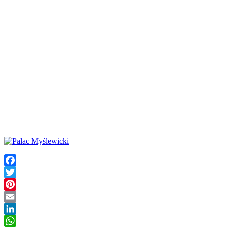
Facebook
Twitter
Pinterest
Email
LinkedIn