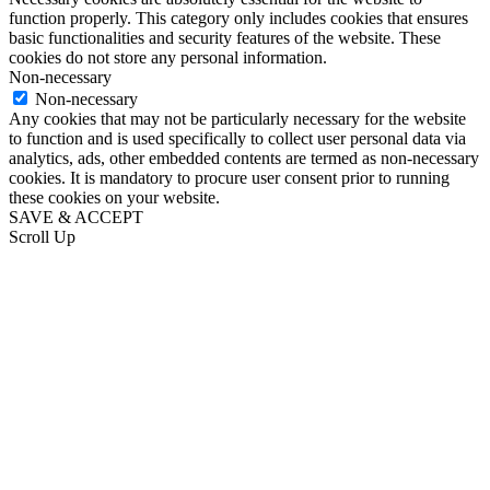
function properly. This category only includes cookies that ensures
basic functionalities and security features of the website. These
cookies do not store any personal information.
Non-necessary
Non-necessary
Any cookies that may not be particularly necessary for the website
to function and is used specifically to collect user personal data via
analytics, ads, other embedded contents are termed as non-necessary
cookies. It is mandatory to procure user consent prior to running
these cookies on your website.
SAVE & ACCEPT
Scroll Up