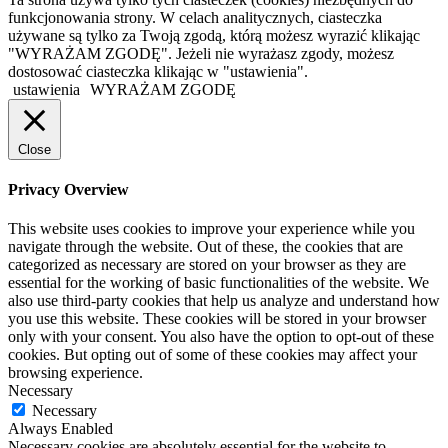
funkcjonowania strony. W celach analitycznych, ciasteczka
używane są tylko za Twoją zgodą, którą możesz wyrazić klikając
"WYRAŻAM ZGODĘ". Jeżeli nie wyrażasz zgody, możesz
dostosować ciasteczka klikając w "ustawienia".
ustawienia
WYRAŻAM ZGODĘ
Close
Privacy Overview
This website uses cookies to improve your experience while you
navigate through the website. Out of these, the cookies that are
categorized as necessary are stored on your browser as they are
essential for the working of basic functionalities of the website. We
also use third-party cookies that help us analyze and understand how
you use this website. These cookies will be stored in your browser
only with your consent. You also have the option to opt-out of these
cookies. But opting out of some of these cookies may affect your
browsing experience.
Necessary
Necessary
Always Enabled
Necessary cookies are absolutely essential for the website to