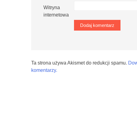
Witryna
internetowa
Ta strona używa Akismet do redukcji spamu.
Dow
komentarzy.