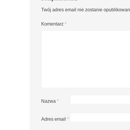
Twój adres email nie zostanie opublikowan
Komentarz
*
Nazwa
*
Adres email
*