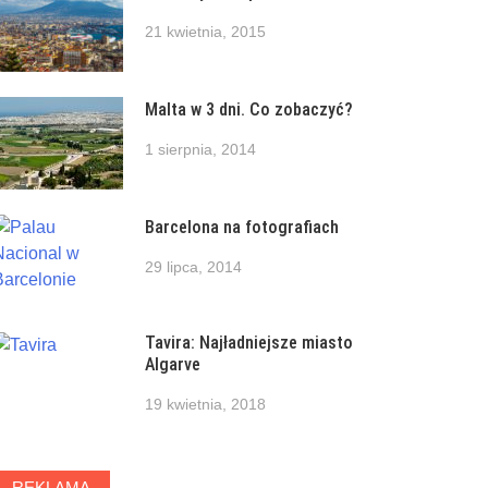
21 kwietnia, 2015
Malta w 3 dni. Co zobaczyć?
1 sierpnia, 2014
Barcelona na fotografiach
29 lipca, 2014
Tavira: Najładniejsze miasto
Algarve
19 kwietnia, 2018
REKLAMA