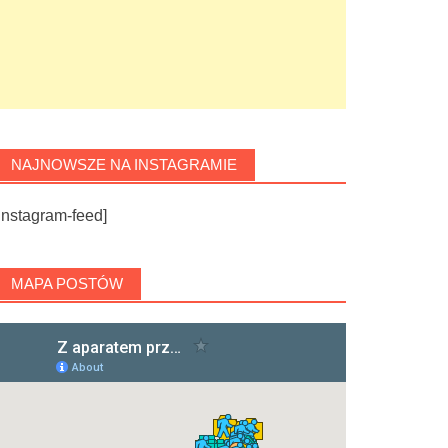
NAJNOWSZE NA INSTAGRAMIE
instagram-feed]
MAPA POSTÓW