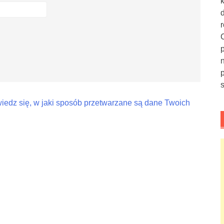
iedz się, w jaki sposób przetwarzane są dane Twoich