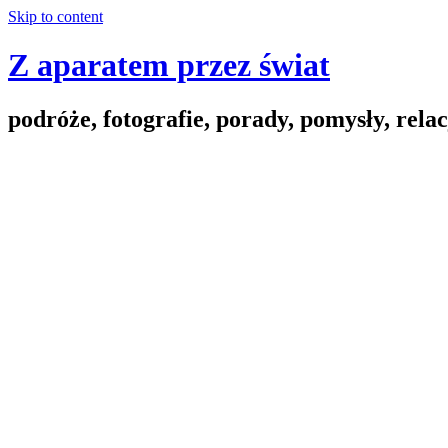
Skip to content
Z aparatem przez świat
podróże, fotografie, porady, pomysły, relac