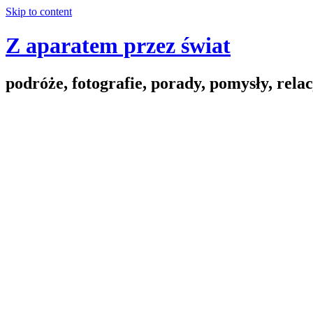
Skip to content
Z aparatem przez świat
podróże, fotografie, porady, pomysły, relac