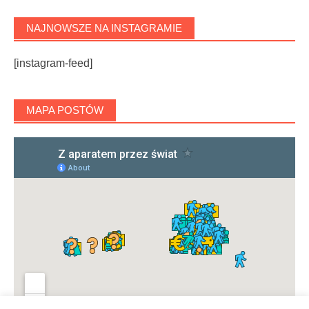
NAJNOWSZE NA INSTAGRAMIE
[instagram-feed]
MAPA POSTÓW