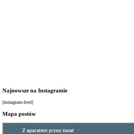
Najnowsze na Instagramie
[instagram-feed]
Mapa postów