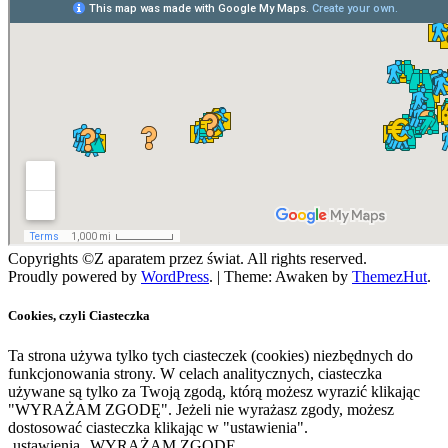
Copyrights ©Z aparatem przez świat. All rights reserved.
Proudly powered by
WordPress
.
|
Theme: Awaken by
ThemezHut
.
Cookies, czyli Ciasteczka
Ta strona używa tylko tych ciasteczek (cookies) niezbędnych do
funkcjonowania strony. W celach analitycznych, ciasteczka
używane są tylko za Twoją zgodą, którą możesz wyrazić klikając
"WYRAŻAM ZGODĘ". Jeżeli nie wyrażasz zgody, możesz
dostosować ciasteczka klikając w "ustawienia".
ustawienia
WYRAŻAM ZGODĘ