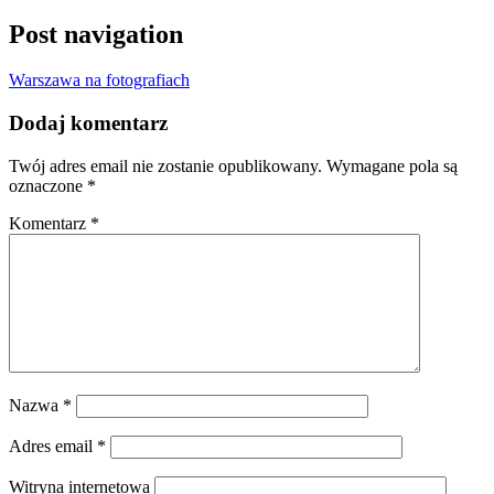
Post navigation
Warszawa na fotografiach
Dodaj komentarz
Twój adres email nie zostanie opublikowany.
Wymagane pola są
oznaczone
*
Komentarz
*
Nazwa
*
Adres email
*
Witryna internetowa