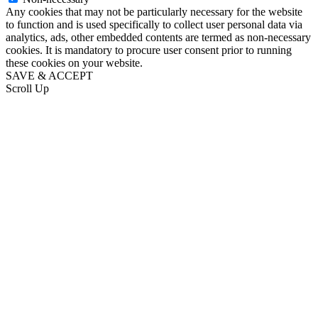
Any cookies that may not be particularly necessary for the website
to function and is used specifically to collect user personal data via
analytics, ads, other embedded contents are termed as non-necessary
cookies. It is mandatory to procure user consent prior to running
these cookies on your website.
SAVE & ACCEPT
Scroll Up