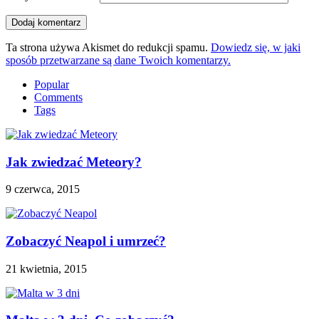
Ta strona używa Akismet do redukcji spamu.
Dowiedz się, w jaki
sposób przetwarzane są dane Twoich komentarzy.
Popular
Comments
Tags
Jak zwiedzać Meteory?
9 czerwca, 2015
Zobaczyć Neapol i umrzeć?
21 kwietnia, 2015