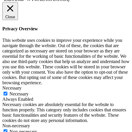
Close
Privacy Overview
This website uses cookies to improve your experience while you
navigate through the website. Out of these, the cookies that are
categorized as necessary are stored on your browser as they are
essential for the working of basic functionalities of the website. We
also use third-party cookies that help us analyze and understand how
you use this website. These cookies will be stored in your browser
only with your consent. You also have the option to opt-out of these
cookies. But opting out of some of these cookies may affect your
browsing experience.
Necessary
Necessary
Always Enabled
Necessary cookies are absolutely essential for the website to
function properly. This category only includes cookies that ensures
basic functionalities and security features of the website. These
cookies do not store any personal information.
Non-necessary
Non-necessary