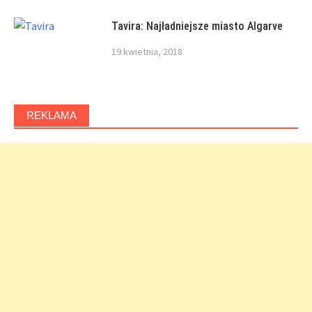
Tavira: Najładniejsze miasto Algarve
19 kwietnia, 2018
REKLAMA