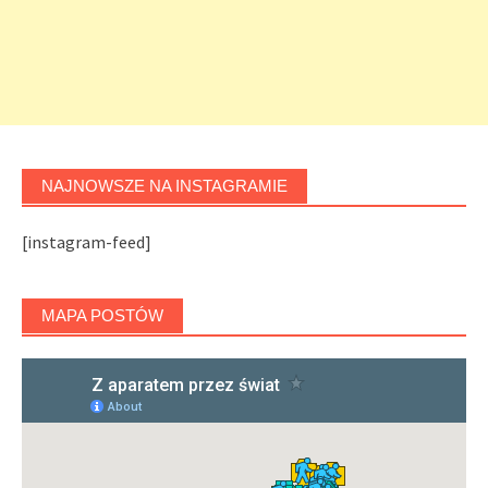
NAJNOWSZE NA INSTAGRAMIE
[instagram-feed]
MAPA POSTÓW