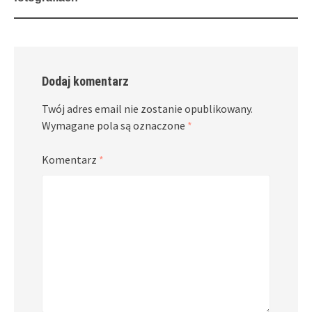
Dodaj komentarz
Twój adres email nie zostanie opublikowany.
Wymagane pola są oznaczone
*
Komentarz
*