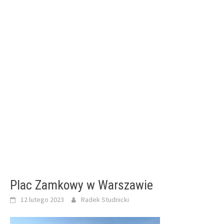
Plac Zamkowy w Warszawie
12 lutego 2023
Radek Studnicki