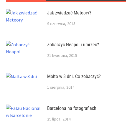
Jak zwiedzać Meteory?
9 czerwca, 2015
Zobaczyć Neapol i umrzeć?
21 kwietnia, 2015
Malta w 3 dni. Co zobaczyć?
1 sierpnia, 2014
Barcelona na fotografiach
29 lipca, 2014