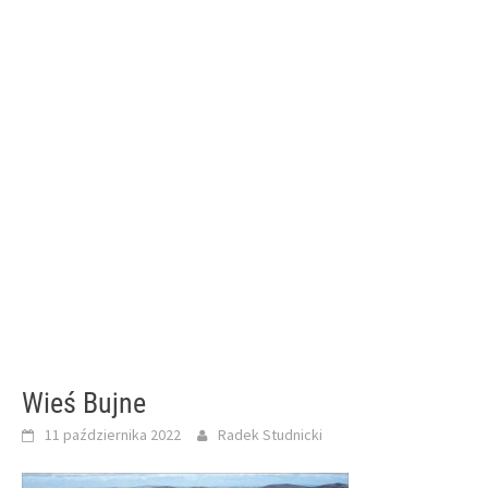
Wieś Bujne
11 października 2022
Radek Studnicki