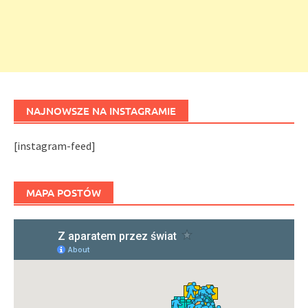
NAJNOWSZE NA INSTAGRAMIE
[instagram-feed]
MAPA POSTÓW