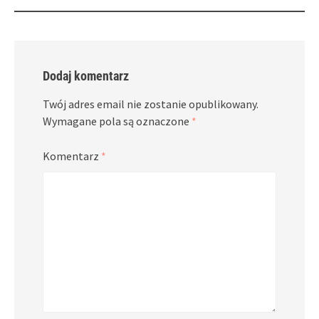
Dodaj komentarz
Twój adres email nie zostanie opublikowany.
Wymagane pola są oznaczone
*
Komentarz
*