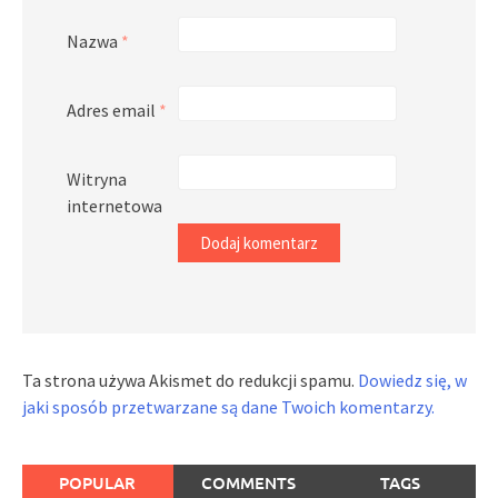
Nazwa
*
Adres email
*
Witryna
internetowa
Ta strona używa Akismet do redukcji spamu.
Dowiedz się, w
jaki sposób przetwarzane są dane Twoich komentarzy.
POPULAR
COMMENTS
TAGS