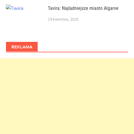
Tavira: Najładniejsze miasto Algarve
19 kwietnia, 2018
REKLAMA