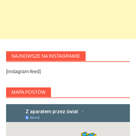
NAJNOWSZE NA INSTAGRAMIE
[instagram-feed]
MAPA POSTÓW