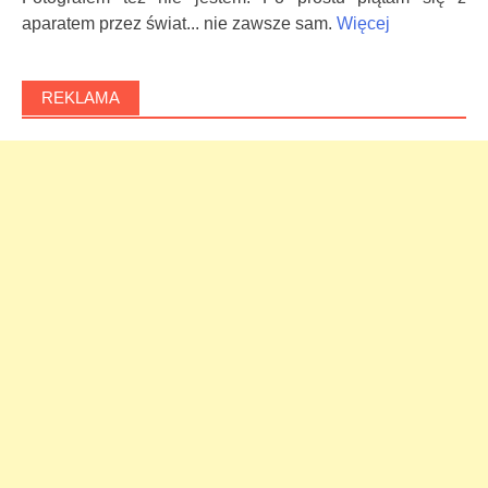
aparatem przez świat... nie zawsze sam.
Więcej
REKLAMA