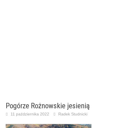
Pogórze Rożnowskie jesienią
11 października 2022
Radek Studnicki