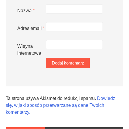
Nazwa
*
Adres email
*
Witryna
internetowa
Ta strona używa Akismet do redukcji spamu.
Dowiedz
się, w jaki sposób przetwarzane są dane Twoich
komentarzy.