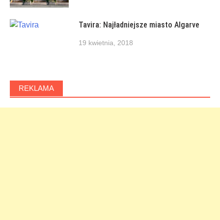
Tavira: Najładniejsze miasto Algarve
19 kwietnia, 2018
REKLAMA