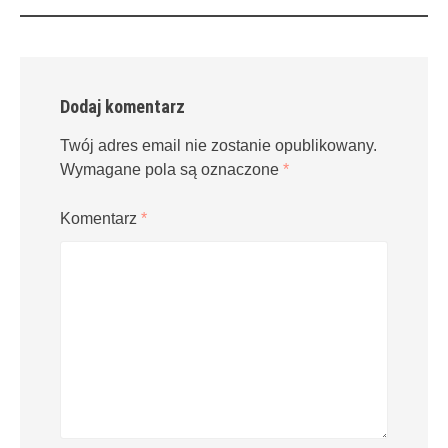
Dodaj komentarz
Twój adres email nie zostanie opublikowany.
Wymagane pola są oznaczone
*
Komentarz
*