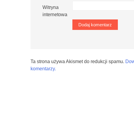
Witryna
internetowa
Ta strona używa Akismet do redukcji spamu.
Dow
komentarzy.