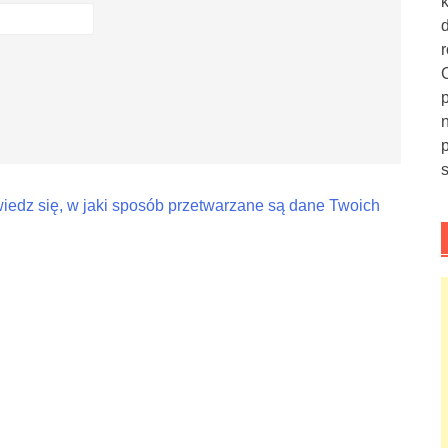
iedz się, w jaki sposób przetwarzane są dane Twoich