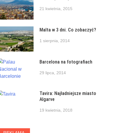
21 kwietnia, 2015
Malta w 3 dni. Co zobaczyć?
1 sierpnia, 2014
Barcelona na fotografiach
29 lipca, 2014
Tavira: Najładniejsze miasto
Algarve
19 kwietnia, 2018
REKLAMA