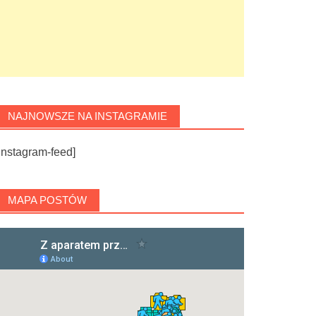
NAJNOWSZE NA INSTAGRAMIE
instagram-feed]
MAPA POSTÓW