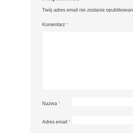
Twój adres email nie zostanie opublikowan
Komentarz
*
Nazwa
*
Adres email
*