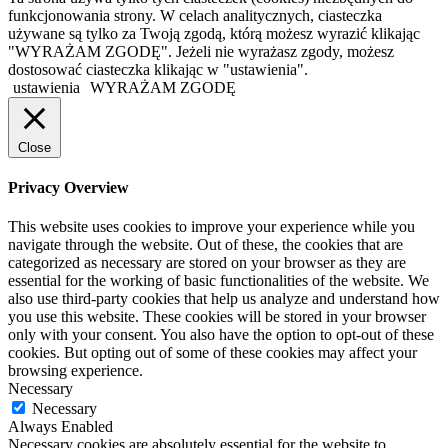
funkcjonowania strony. W celach analitycznych, ciasteczka
używane są tylko za Twoją zgodą, którą możesz wyrazić klikając
"WYRAŻAM ZGODĘ". Jeżeli nie wyrażasz zgody, możesz
dostosować ciasteczka klikając w "ustawienia".
ustawienia
WYRAŻAM ZGODĘ
Close
Privacy Overview
This website uses cookies to improve your experience while you
navigate through the website. Out of these, the cookies that are
categorized as necessary are stored on your browser as they are
essential for the working of basic functionalities of the website. We
also use third-party cookies that help us analyze and understand how
you use this website. These cookies will be stored in your browser
only with your consent. You also have the option to opt-out of these
cookies. But opting out of some of these cookies may affect your
browsing experience.
Necessary
Necessary
Always Enabled
Necessary cookies are absolutely essential for the website to