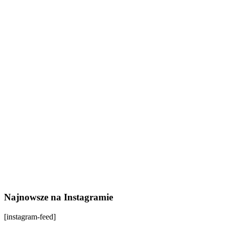
Najnowsze na Instagramie
[instagram-feed]