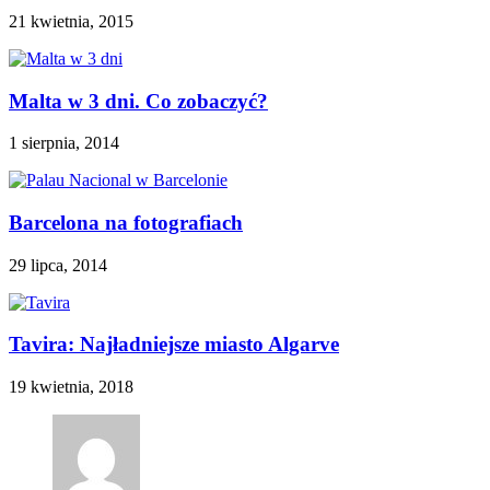
21 kwietnia, 2015
Malta w 3 dni. Co zobaczyć?
1 sierpnia, 2014
Barcelona na fotografiach
29 lipca, 2014
Tavira: Najładniejsze miasto Algarve
19 kwietnia, 2018