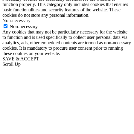
function properly. This category only includes cookies that ensures
basic functionalities and security features of the website. These
cookies do not store any personal information.
Non-necessary
Non-necessary
Any cookies that may not be particularly necessary for the website
to function and is used specifically to collect user personal data via
analytics, ads, other embedded contents are termed as non-necessary
cookies. It is mandatory to procure user consent prior to running
these cookies on your website.
SAVE & ACCEPT
Scroll Up