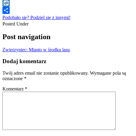
WhatsApp
Wykop
Podobało się? Podziel się z innymi!
Posted Under
Post navigation
Zwierzyniec: Miasto w środku lasu
Dodaj komentarz
Twój adres email nie zostanie opublikowany.
Wymagane pola są
oznaczone
*
Komentarz
*