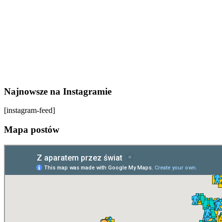
Najnowsze na Instagramie
[instagram-feed]
Mapa postów