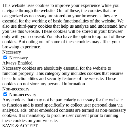
This website uses cookies to improve your experience while you
navigate through the website. Out of these, the cookies that are
categorized as necessary are stored on your browser as they are
essential for the working of basic functionalities of the website. We
also use third-party cookies that help us analyze and understand how
you use this website. These cookies will be stored in your browser
only with your consent. You also have the option to opt-out of these
cookies. But opting out of some of these cookies may affect your
browsing experience.
Necessary
Necessary
Always Enabled
Necessary cookies are absolutely essential for the website to
function properly. This category only includes cookies that ensures
basic functionalities and security features of the website. These
cookies do not store any personal information.
Non-necessary
Non-necessary
Any cookies that may not be particularly necessary for the website
to function and is used specifically to collect user personal data via
analytics, ads, other embedded contents are termed as non-necessary
cookies. It is mandatory to procure user consent prior to running
these cookies on your website.
SAVE & ACCEPT