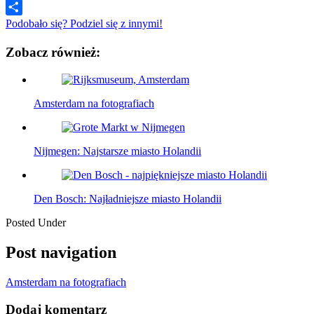
Wykop
Podobało się? Podziel się z innymi!
Zobacz również:
Amsterdam na fotografiach
Nijmegen: Najstarsze miasto Holandii
Den Bosch: Najładniejsze miasto Holandii
Posted Under
Post navigation
Amsterdam na fotografiach
Dodaj komentarz