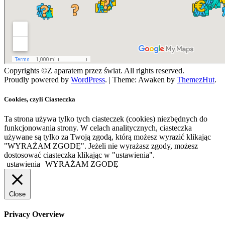
Copyrights ©Z aparatem przez świat. All rights reserved.
Proudly powered by
WordPress
.
|
Theme: Awaken by
ThemezHut
.
Cookies, czyli Ciasteczka
Ta strona używa tylko tych ciasteczek (cookies) niezbędnych do
funkcjonowania strony. W celach analitycznych, ciasteczka
używane są tylko za Twoją zgodą, którą możesz wyrazić klikając
"WYRAŻAM ZGODĘ". Jeżeli nie wyrażasz zgody, możesz
dostosować ciasteczka klikając w "ustawienia".
ustawienia
WYRAŻAM ZGODĘ
Close
Privacy Overview