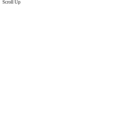
Scroll Up