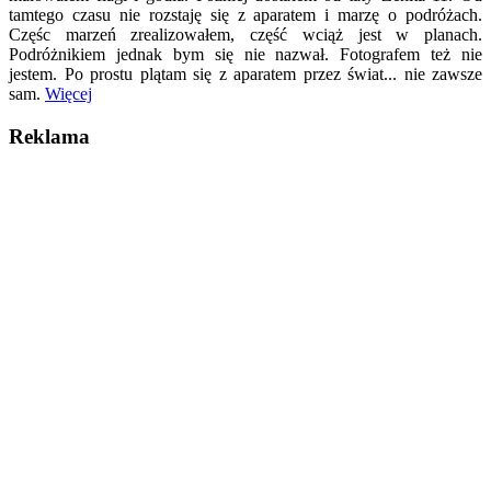
tamtego czasu nie rozstaję się z aparatem i marzę o podróżach.
Częśc marzeń zrealizowałem, część wciąż jest w planach.
Podróżnikiem jednak bym się nie nazwał. Fotografem też nie
jestem. Po prostu plątam się z aparatem przez świat... nie zawsze
sam.
Więcej
Reklama