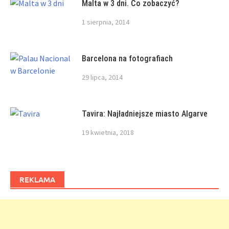
Malta w 3 dni. Co zobaczyć?
1 sierpnia, 2014
Barcelona na fotografiach
29 lipca, 2014
Tavira: Najładniejsze miasto Algarve
19 kwietnia, 2018
REKLAMA