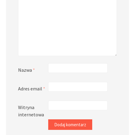
Nazwa
*
Adres email
*
Witryna
internetowa