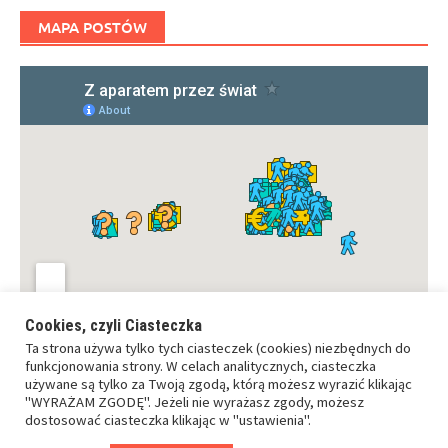
MAPA POSTÓW
Cookies, czyli Ciasteczka
Ta strona używa tylko tych ciasteczek (cookies) niezbędnych do
funkcjonowania strony. W celach analitycznych, ciasteczka
używane są tylko za Twoją zgodą, którą możesz wyrazić klikając
"WYRAŻAM ZGODĘ". Jeżeli nie wyrażasz zgody, możesz
dostosować ciasteczka klikając w "ustawienia".