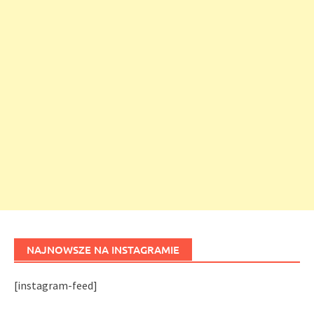
NAJNOWSZE NA INSTAGRAMIE
[instagram-feed]