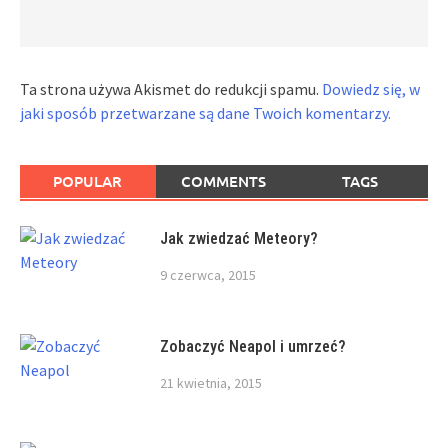
Ta strona używa Akismet do redukcji spamu.
Dowiedz się, w
jaki sposób przetwarzane są dane Twoich komentarzy.
POPULAR
COMMENTS
TAGS
Jak zwiedzać Meteory?
9 czerwca, 2015
Zobaczyć Neapol i umrzeć?
21 kwietnia, 2015