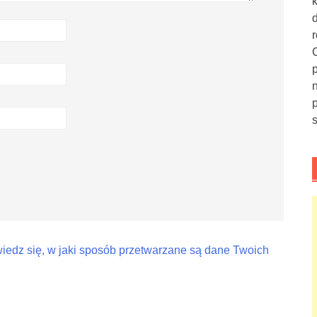
iedz się, w jaki sposób przetwarzane są dane Twoich