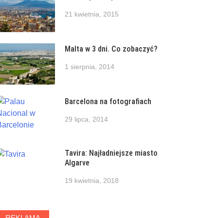
21 kwietnia, 2015
Malta w 3 dni. Co zobaczyć?
1 sierpnia, 2014
Barcelona na fotografiach
29 lipca, 2014
Tavira: Najładniejsze miasto
Algarve
19 kwietnia, 2018
REKLAMA