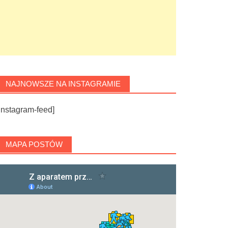
NAJNOWSZE NA INSTAGRAMIE
instagram-feed]
MAPA POSTÓW