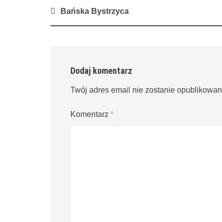
Post
Bańska Bystrzyca
navigation
Dodaj komentarz
Twój adres email nie zostanie opublikowan
Komentarz
*