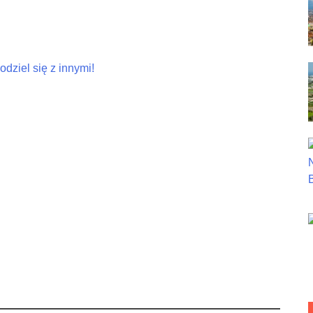
dziel się z innymi!