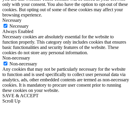
only with your consent. You also have the option to opt-out of these
cookies. But opting out of some of these cookies may affect your
browsing experience.
Necessary
Necessary
Always Enabled
Necessary cookies are absolutely essential for the website to
function properly. This category only includes cookies that ensures
basic functionalities and security features of the website. These
cookies do not store any personal information.
Non-necessary
Non-necessary
Any cookies that may not be particularly necessary for the website
to function and is used specifically to collect user personal data via
analytics, ads, other embedded contents are termed as non-necessary
cookies. It is mandatory to procure user consent prior to running
these cookies on your website.
SAVE & ACCEPT
Scroll Up