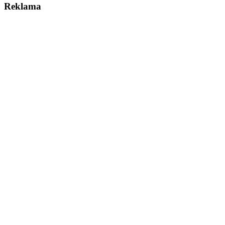
Reklama