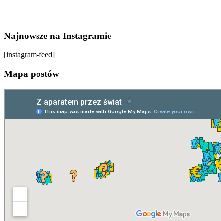
Najnowsze na Instagramie
[instagram-feed]
Mapa postów