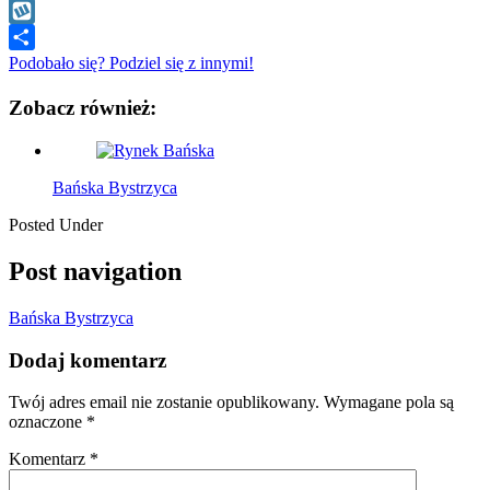
WhatsApp
Wykop
Podobało się? Podziel się z innymi!
Zobacz również:
Bańska Bystrzyca
Posted Under
Post navigation
Bańska Bystrzyca
Dodaj komentarz
Twój adres email nie zostanie opublikowany.
Wymagane pola są
oznaczone
*
Komentarz
*