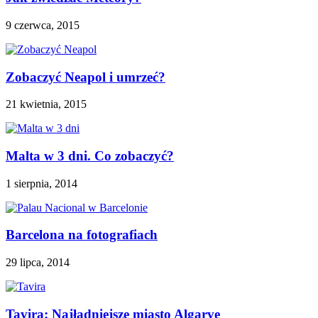
9 czerwca, 2015
Zobaczyć Neapol i umrzeć?
21 kwietnia, 2015
Malta w 3 dni. Co zobaczyć?
1 sierpnia, 2014
Barcelona na fotografiach
29 lipca, 2014
Tavira: Najładniejsze miasto Algarve