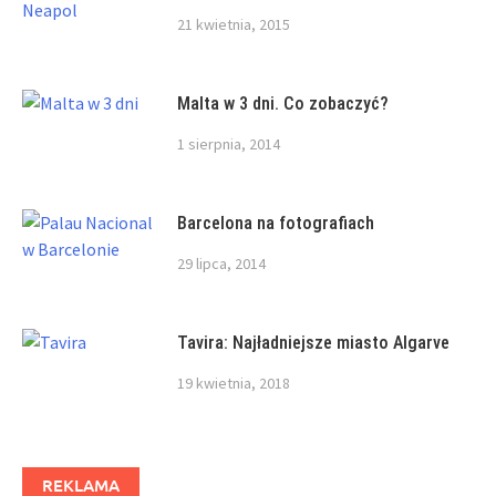
21 kwietnia, 2015
Malta w 3 dni. Co zobaczyć?
1 sierpnia, 2014
Barcelona na fotografiach
29 lipca, 2014
Tavira: Najładniejsze miasto Algarve
19 kwietnia, 2018
REKLAMA