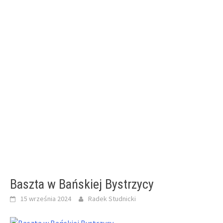
Baszta w Bańskiej Bystrzycy
15 września 2024
Radek Studnicki