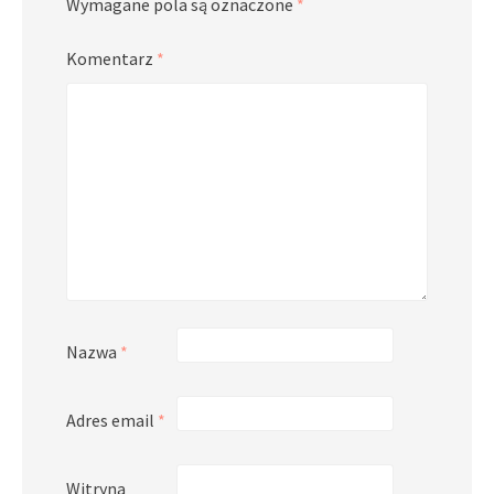
Wymagane pola są oznaczone
*
Komentarz
*
Nazwa
*
Adres email
*
Witryna