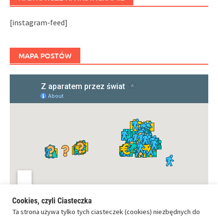
[instagram-feed]
MAPA POSTÓW
Cookies, czyli Ciasteczka
Ta strona używa tylko tych ciasteczek (cookies) niezbędnych do