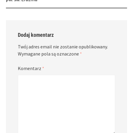
Dodaj komentarz
Twój adres email nie zostanie opublikowany.
Wymagane pola są oznaczone
*
Komentarz
*