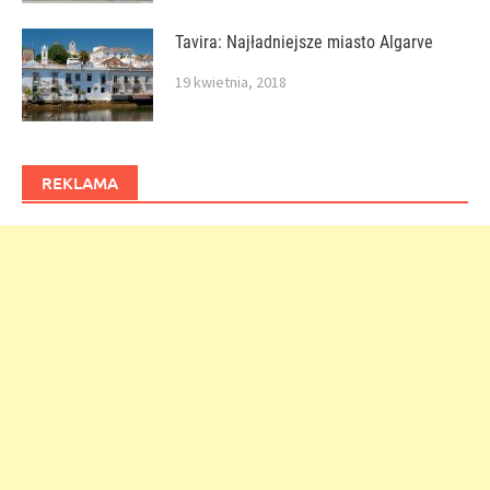
Tavira: Najładniejsze miasto Algarve
19 kwietnia, 2018
REKLAMA