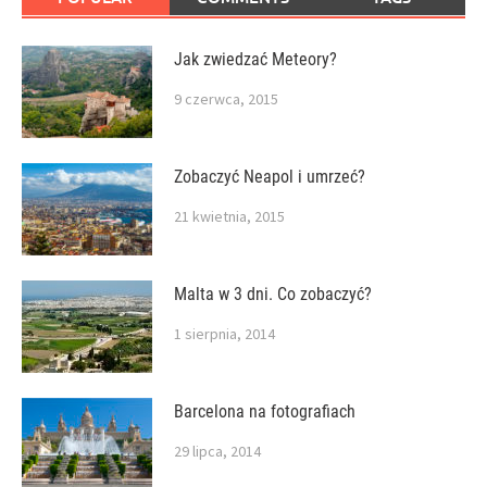
Jak zwiedzać Meteory?
9 czerwca, 2015
Zobaczyć Neapol i umrzeć?
21 kwietnia, 2015
Malta w 3 dni. Co zobaczyć?
1 sierpnia, 2014
Barcelona na fotografiach
29 lipca, 2014