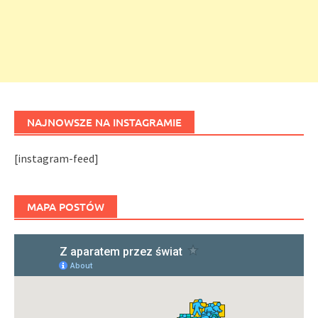
NAJNOWSZE NA INSTAGRAMIE
[instagram-feed]
MAPA POSTÓW