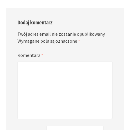
Dodaj komentarz
Twój adres email nie zostanie opublikowany.
Wymagane pola są oznaczone
*
Komentarz
*