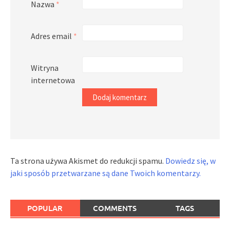
Nazwa
*
Adres email
*
Witryna
internetowa
Ta strona używa Akismet do redukcji spamu.
Dowiedz się, w
jaki sposób przetwarzane są dane Twoich komentarzy.
POPULAR
COMMENTS
TAGS