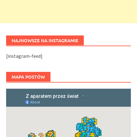
NAJNOWSZE NA INSTAGRAMIE
[instagram-feed]
MAPA POSTÓW