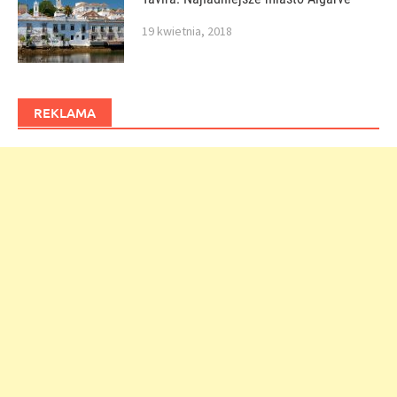
19 kwietnia, 2018
REKLAMA