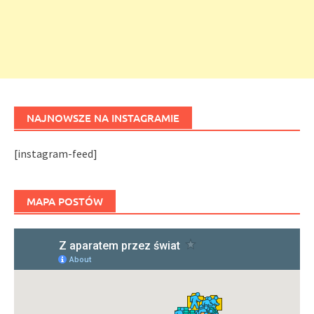
NAJNOWSZE NA INSTAGRAMIE
[instagram-feed]
MAPA POSTÓW