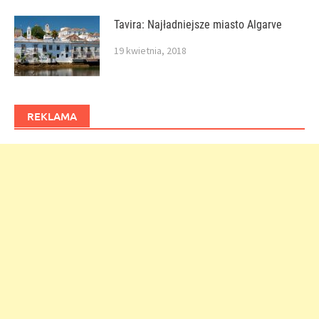
Tavira: Najładniejsze miasto Algarve
19 kwietnia, 2018
REKLAMA