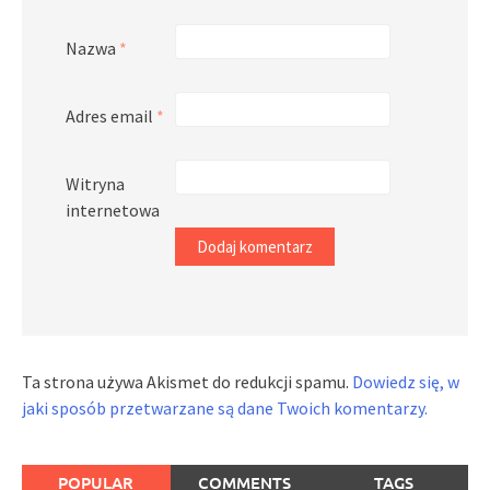
Nazwa
*
Adres email
*
Witryna
internetowa
Ta strona używa Akismet do redukcji spamu.
Dowiedz się, w
jaki sposób przetwarzane są dane Twoich komentarzy.
POPULAR
COMMENTS
TAGS