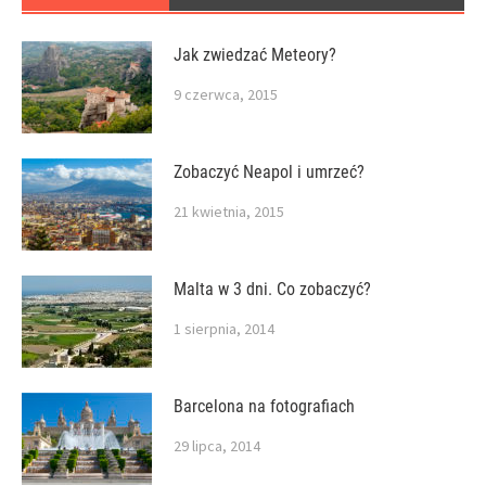
Jak zwiedzać Meteory?
9 czerwca, 2015
Zobaczyć Neapol i umrzeć?
21 kwietnia, 2015
Malta w 3 dni. Co zobaczyć?
1 sierpnia, 2014
Barcelona na fotografiach
29 lipca, 2014