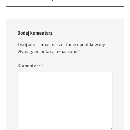
navigation
Dodaj komentarz
Twój adres email nie zostanie opublikowany.
Wymagane pola są oznaczone
*
Komentarz
*