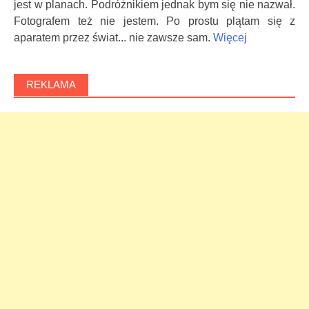
jest w planach. Podróżnikiem jednak bym się nie nazwał.
Fotografem też nie jestem. Po prostu plątam się z
aparatem przez świat... nie zawsze sam.
Więcej
REKLAMA