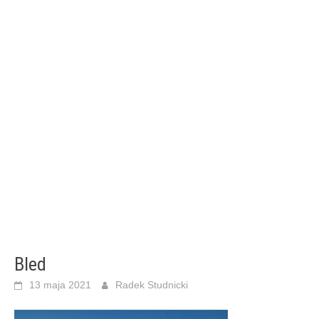
Bled
13 maja 2021
Radek Studnicki