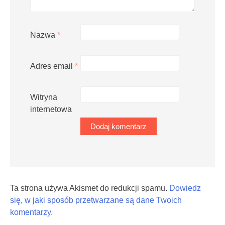
Nazwa
*
Adres email
*
Witryna
internetowa
Ta strona używa Akismet do redukcji spamu.
Dowiedz
się, w jaki sposób przetwarzane są dane Twoich
komentarzy.