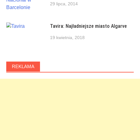
29 lipca, 2014
Tavira: Najładniejsze miasto Algarve
19 kwietnia, 2018
REKLAMA