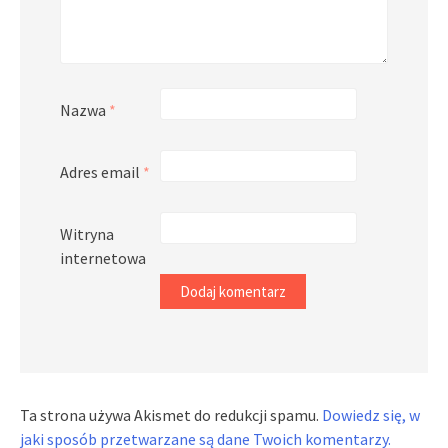
Nazwa
*
Adres email
*
Witryna
internetowa
Ta strona używa Akismet do redukcji spamu.
Dowiedz się, w
jaki sposób przetwarzane są dane Twoich komentarzy.