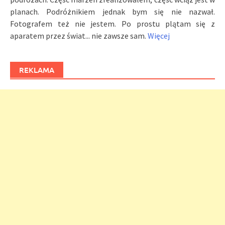
planach. Podróżnikiem jednak bym się nie nazwał.
Fotografem też nie jestem. Po prostu plątam się z
aparatem przez świat... nie zawsze sam.
Więcej
REKLAMA