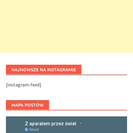
NAJNOWSZE NA INSTAGRAMIE
[instagram-feed]
MAPA POSTÓW