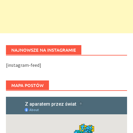
NAJNOWSZE NA INSTAGRAMIE
[instagram-feed]
MAPA POSTÓW