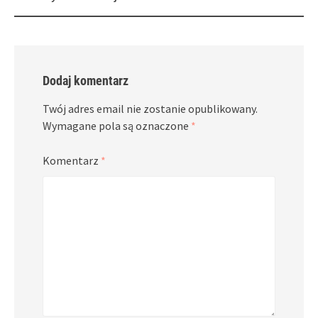
navigation
Dodaj komentarz
Twój adres email nie zostanie opublikowany.
Wymagane pola są oznaczone
*
Komentarz
*