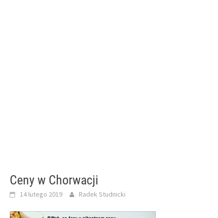
Ceny w Chorwacji
14 lutego 2019
Radek Studnicki