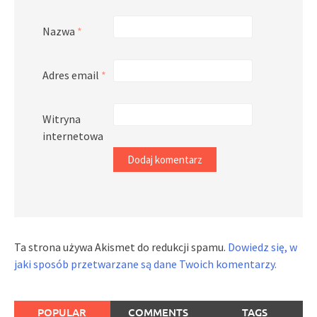
Nazwa
*
Adres email
*
Witryna
internetowa
Ta strona używa Akismet do redukcji spamu.
Dowiedz się, w
jaki sposób przetwarzane są dane Twoich komentarzy.
POPULAR
COMMENTS
TAGS