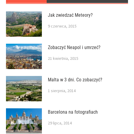
Jak zwiedzać Meteory?
9 czerwca, 2015
Zobaczyć Neapol i umrzeć?
21 kwietnia, 2015
Malta w 3 dni. Co zobaczyć?
1 sierpnia, 2014
Barcelona na fotografiach
29 lipca, 2014