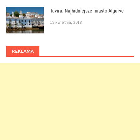
Tavira: Najładniejsze miasto Algarve
19 kwietnia, 2018
REKLAMA