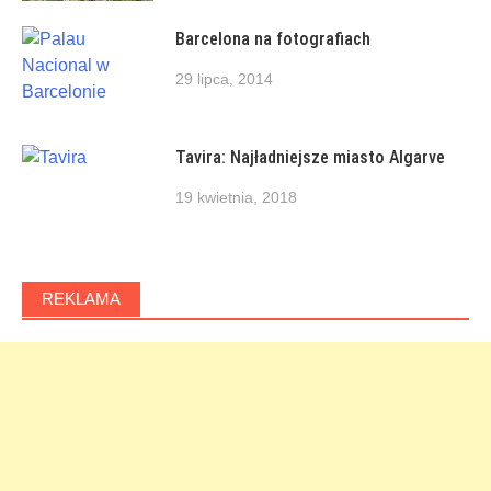
Barcelona na fotografiach
29 lipca, 2014
Tavira: Najładniejsze miasto Algarve
19 kwietnia, 2018
REKLAMA