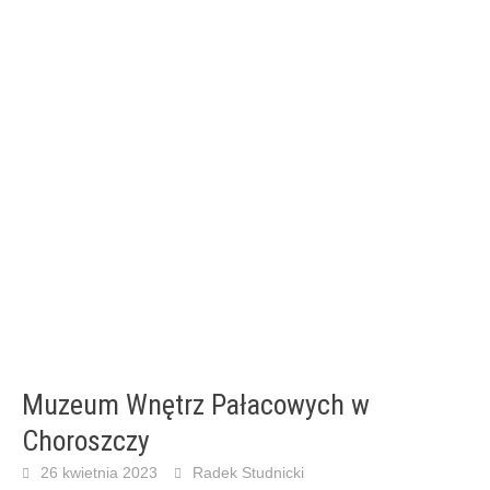
Muzeum Wnętrz Pałacowych w
Choroszczy
26 kwietnia 2023
Radek Studnicki