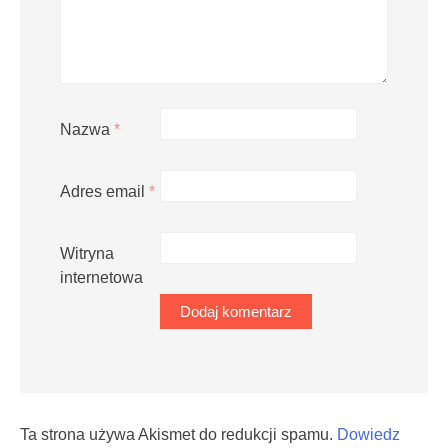
Nazwa
*
Adres email
*
Witryna
internetowa
Ta strona używa Akismet do redukcji spamu.
Dowiedz