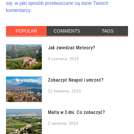
się, w jaki sposób przetwarzane są dane Twoich
komentarzy.
POPULAR
COMMENTS
TAGS
Jak zwiedzać Meteory?
9 czerwca, 2015
Zobaczyć Neapol i umrzeć?
21 kwietnia, 2015
Malta w 3 dni. Co zobaczyć?
1 sierpnia, 2014