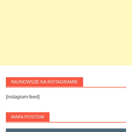
NAJNOWSZE NA INSTAGRAMIE
[instagram-feed]
MAPA POSTÓW