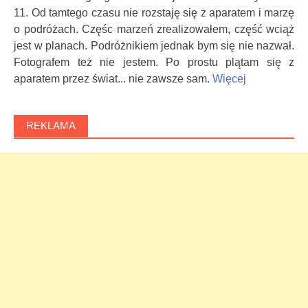
11. Od tamtego czasu nie rozstaję się z aparatem i marzę
o podróżach. Częśc marzeń zrealizowałem, część wciąż
jest w planach. Podróżnikiem jednak bym się nie nazwał.
Fotografem też nie jestem. Po prostu plątam się z
aparatem przez świat... nie zawsze sam.
Więcej
REKLAMA