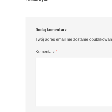
Dodaj komentarz
Twój adres email nie zostanie opublikowan
Komentarz
*