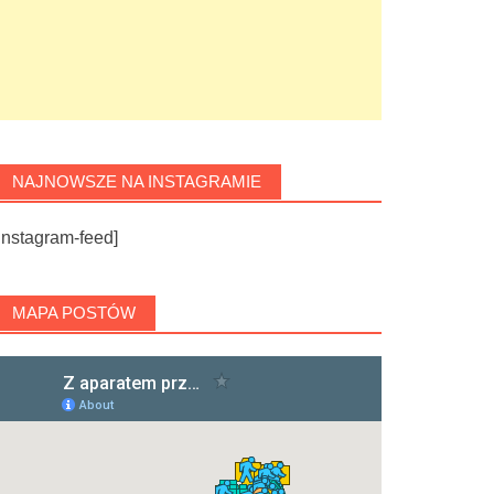
NAJNOWSZE NA INSTAGRAMIE
instagram-feed]
MAPA POSTÓW