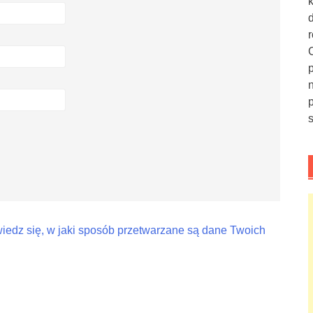
iedz się, w jaki sposób przetwarzane są dane Twoich