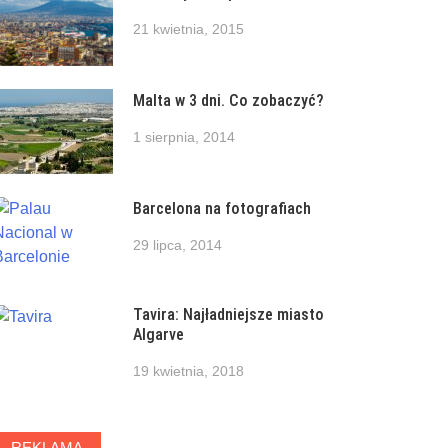
21 kwietnia, 2015
Malta w 3 dni. Co zobaczyć?
1 sierpnia, 2014
Barcelona na fotografiach
29 lipca, 2014
Tavira: Najładniejsze miasto
Algarve
19 kwietnia, 2018
REKLAMA