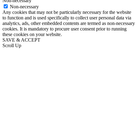
Non-necessary
Non-necessary
Any cookies that may not be particularly necessary for the website
to function and is used specifically to collect user personal data via
analytics, ads, other embedded contents are termed as non-necessary
cookies. It is mandatory to procure user consent prior to running
these cookies on your website.
SAVE & ACCEPT
Scroll Up