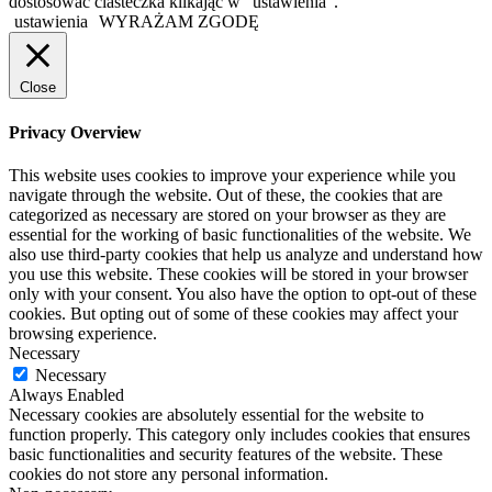
dostosować ciasteczka klikając w "ustawienia".
ustawienia
WYRAŻAM ZGODĘ
Close
Privacy Overview
This website uses cookies to improve your experience while you
navigate through the website. Out of these, the cookies that are
categorized as necessary are stored on your browser as they are
essential for the working of basic functionalities of the website. We
also use third-party cookies that help us analyze and understand how
you use this website. These cookies will be stored in your browser
only with your consent. You also have the option to opt-out of these
cookies. But opting out of some of these cookies may affect your
browsing experience.
Necessary
Necessary
Always Enabled
Necessary cookies are absolutely essential for the website to
function properly. This category only includes cookies that ensures
basic functionalities and security features of the website. These
cookies do not store any personal information.