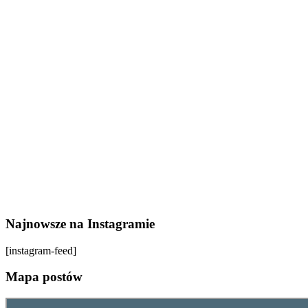
Najnowsze na Instagramie
[instagram-feed]
Mapa postów