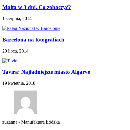
Malta w 3 dni. Co zobaczyć?
1 sierpnia, 2014
Barcelona na fotografiach
29 lipca, 2014
Tavira: Najładniejsze miasto Algarve
19 kwietnia, 2018
zuzanna
-
Manufaktura Łódzka