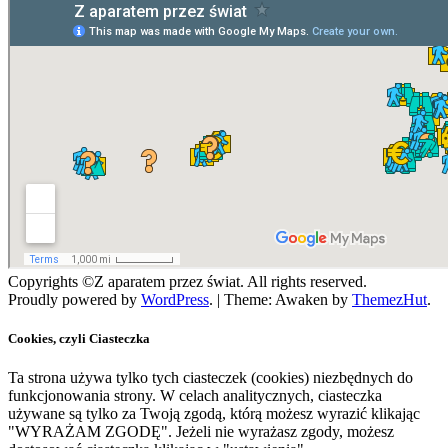
Copyrights ©Z aparatem przez świat. All rights reserved.
Proudly powered by
WordPress
.
|
Theme: Awaken by
ThemezHut
.
Cookies, czyli Ciasteczka
Ta strona używa tylko tych ciasteczek (cookies) niezbędnych do
funkcjonowania strony. W celach analitycznych, ciasteczka
używane są tylko za Twoją zgodą, którą możesz wyrazić klikając
"WYRAŻAM ZGODĘ". Jeżeli nie wyrażasz zgody, możesz