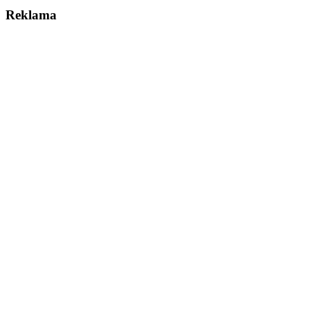
Reklama