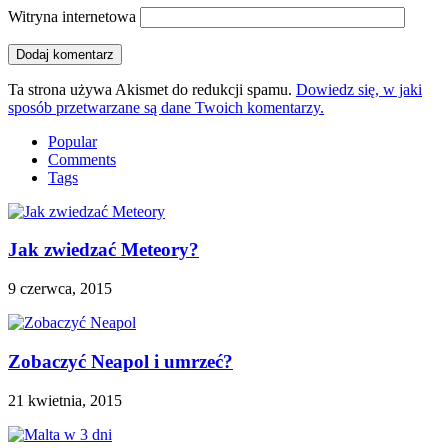
Witryna internetowa
Ta strona używa Akismet do redukcji spamu.
Dowiedz się, w jaki
sposób przetwarzane są dane Twoich komentarzy.
Popular
Comments
Tags
Jak zwiedzać Meteory?
9 czerwca, 2015
Zobaczyć Neapol i umrzeć?
21 kwietnia, 2015