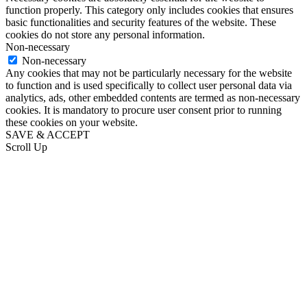
function properly. This category only includes cookies that ensures
basic functionalities and security features of the website. These
cookies do not store any personal information.
Non-necessary
Non-necessary
Any cookies that may not be particularly necessary for the website
to function and is used specifically to collect user personal data via
analytics, ads, other embedded contents are termed as non-necessary
cookies. It is mandatory to procure user consent prior to running
these cookies on your website.
SAVE & ACCEPT
Scroll Up