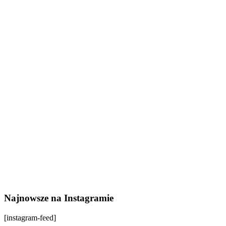
Najnowsze na Instagramie
[instagram-feed]