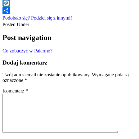
WhatsApp
Wykop
Podobało się? Podziel się z innymi!
Posted Under
Post navigation
Co zobaczyć w Palermo?
Dodaj komentarz
Twój adres email nie zostanie opublikowany.
Wymagane pola są
oznaczone
*
Komentarz
*