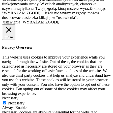
funkcjonowania strony. W celach analitycznych, ciasteczka
używane są tylko za Twoją zgodą, którą możesz wyrazić klikając
"WYRAŻAM ZGODĘ". Jeżeli nie wyrażasz zgody, możesz
dostosować ciasteczka klikając w "ustawienia".
ustawienia
WYRAŻAM ZGODĘ
Close
Privacy Overview
This website uses cookies to improve your experience while you
navigate through the website. Out of these, the cookies that are
categorized as necessary are stored on your browser as they are
essential for the working of basic functionalities of the website. We
also use third-party cookies that help us analyze and understand how
you use this website. These cookies will be stored in your browser
only with your consent. You also have the option to opt-out of these
cookies. But opting out of some of these cookies may affect your
browsing experience.
Necessary
Necessary
Always Enabled
Necessary cookies are absolutely essential for the website to