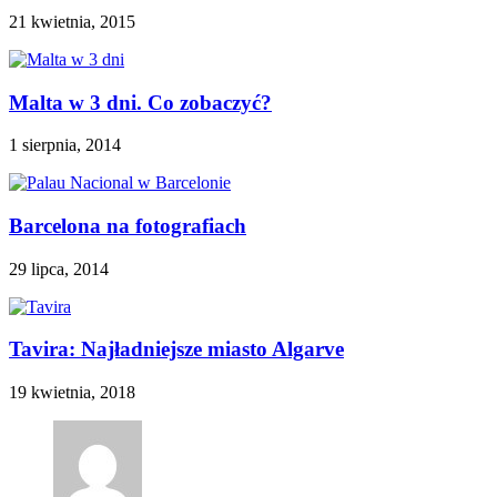
21 kwietnia, 2015
Malta w 3 dni. Co zobaczyć?
1 sierpnia, 2014
Barcelona na fotografiach
29 lipca, 2014
Tavira: Najładniejsze miasto Algarve
19 kwietnia, 2018