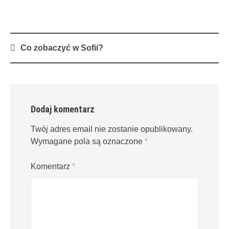
Post
Co zobaczyć w Sofii?
navigation
Dodaj komentarz
Twój adres email nie zostanie opublikowany.
Wymagane pola są oznaczone
*
Komentarz
*