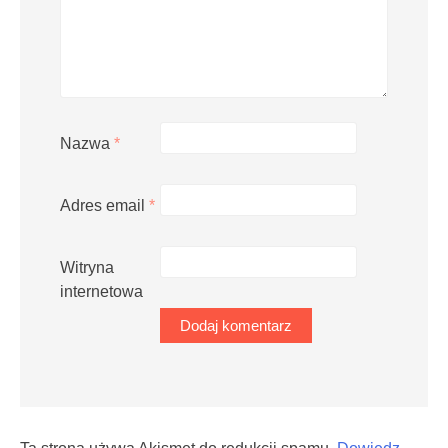
Nazwa
*
Adres email
*
Witryna
internetowa