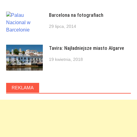
Barcelona na fotografiach
29 lipca, 2014
Tavira: Najładniejsze miasto Algarve
19 kwietnia, 2018
REKLAMA