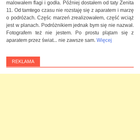
malowałem flagi i godła. Później dostałem od taty Zenita
11. Od tamtego czasu nie rozstaję się z aparatem i marzę
o podróżach. Częśc marzeń zrealizowałem, część wciąż
jest w planach. Podróżnikiem jednak bym się nie nazwał.
Fotografem też nie jestem. Po prostu plątam się z
aparatem przez świat... nie zawsze sam.
Więcej
REKLAMA