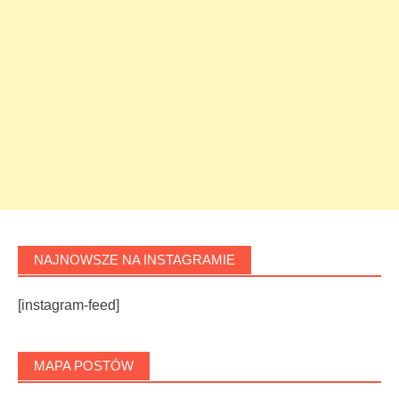
NAJNOWSZE NA INSTAGRAMIE
[instagram-feed]
MAPA POSTÓW