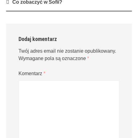
Post
Co zobaczyć w Sofii?
navigation
Dodaj komentarz
Twój adres email nie zostanie opublikowany.
Wymagane pola są oznaczone
*
Komentarz
*