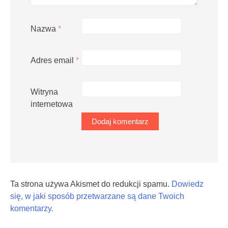
Nazwa
*
Adres email
*
Witryna
internetowa
Ta strona używa Akismet do redukcji spamu.
Dowiedz
się, w jaki sposób przetwarzane są dane Twoich
komentarzy.