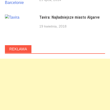
Tavira: Najładniejsze miasto Algarve
19 kwietnia, 2018
REKLAMA