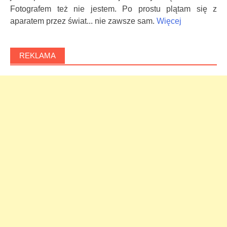
Fotografem też nie jestem. Po prostu plątam się z
aparatem przez świat... nie zawsze sam.
Więcej
REKLAMA