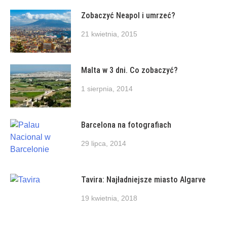
Zobaczyć Neapol i umrzeć?
21 kwietnia, 2015
Malta w 3 dni. Co zobaczyć?
1 sierpnia, 2014
Barcelona na fotografiach
29 lipca, 2014
Tavira: Najładniejsze miasto Algarve
19 kwietnia, 2018