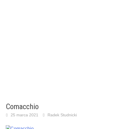
Comacchio
25 marca 2021
Radek Studnicki