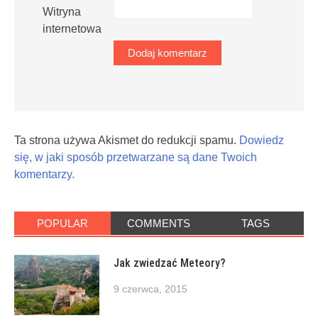
Witryna
internetowa
Ta strona używa Akismet do redukcji spamu.
Dowiedz
się, w jaki sposób przetwarzane są dane Twoich
komentarzy.
POPULAR
COMMENTS
TAGS
Jak zwiedzać Meteory?
9 czerwca, 2015