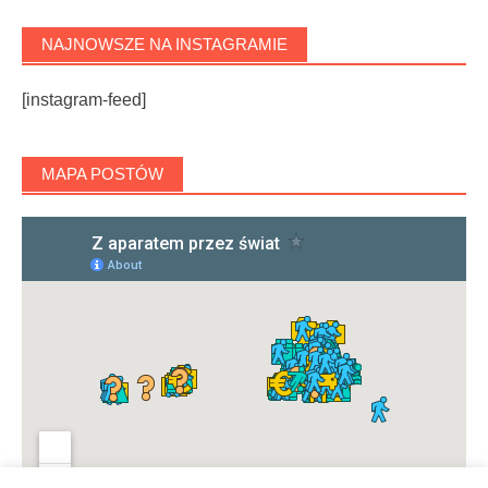
NAJNOWSZE NA INSTAGRAMIE
[instagram-feed]
MAPA POSTÓW