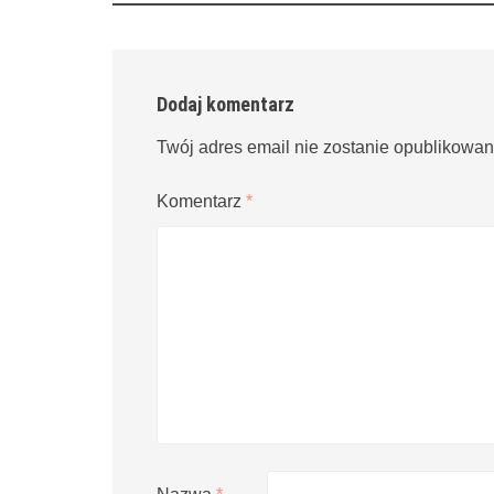
Dodaj komentarz
Twój adres email nie zostanie opublikowan
Komentarz
*