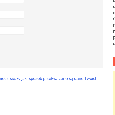
iedz się, w jaki sposób przetwarzane są dane Twoich