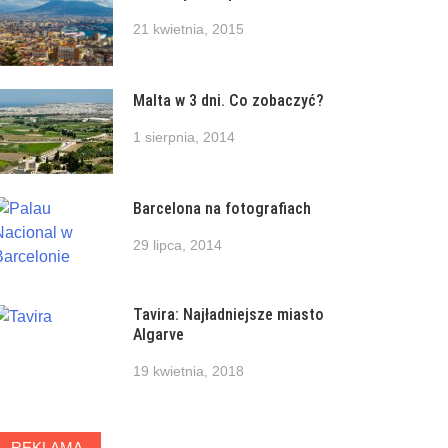
21 kwietnia, 2015
Malta w 3 dni. Co zobaczyć?
1 sierpnia, 2014
Barcelona na fotografiach
29 lipca, 2014
Tavira: Najładniejsze miasto
Algarve
19 kwietnia, 2018
REKLAMA