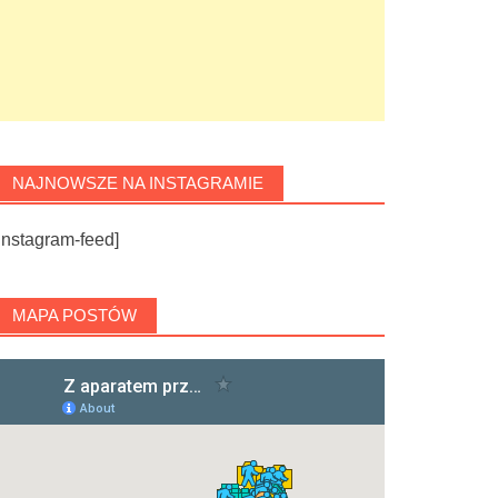
NAJNOWSZE NA INSTAGRAMIE
instagram-feed]
MAPA POSTÓW