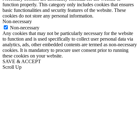
function properly. This category only includes cookies that ensures
basic functionalities and security features of the website. These
cookies do not store any personal information.
Non-necessary
Non-necessary
Any cookies that may not be particularly necessary for the website
to function and is used specifically to collect user personal data via
analytics, ads, other embedded contents are termed as non-necessary
cookies. It is mandatory to procure user consent prior to running
these cookies on your website.
SAVE & ACCEPT
Scroll Up