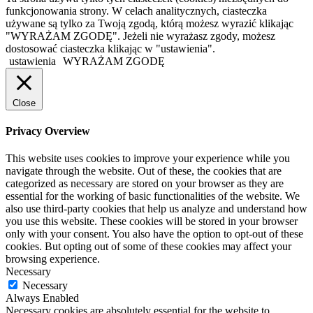
funkcjonowania strony. W celach analitycznych, ciasteczka
używane są tylko za Twoją zgodą, którą możesz wyrazić klikając
"WYRAŻAM ZGODĘ". Jeżeli nie wyrażasz zgody, możesz
dostosować ciasteczka klikając w "ustawienia".
ustawienia
WYRAŻAM ZGODĘ
Close
Privacy Overview
This website uses cookies to improve your experience while you
navigate through the website. Out of these, the cookies that are
categorized as necessary are stored on your browser as they are
essential for the working of basic functionalities of the website. We
also use third-party cookies that help us analyze and understand how
you use this website. These cookies will be stored in your browser
only with your consent. You also have the option to opt-out of these
cookies. But opting out of some of these cookies may affect your
browsing experience.
Necessary
Necessary
Always Enabled
Necessary cookies are absolutely essential for the website to