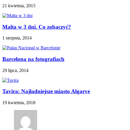
21 kwietnia, 2015
Malta w 3 dni. Co zobaczyć?
1 sierpnia, 2014
Barcelona na fotografiach
29 lipca, 2014
Tavira: Najładniejsze miasto Algarve
19 kwietnia, 2018