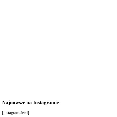
Najnowsze na Instagramie
[instagram-feed]