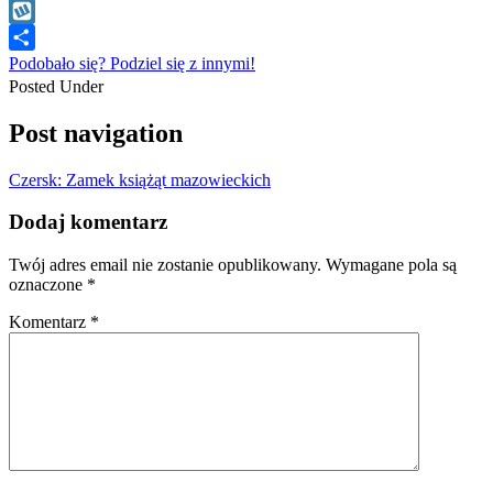
WhatsApp
Wykop
Podobało się? Podziel się z innymi!
Posted Under
Post navigation
Czersk: Zamek książąt mazowieckich
Dodaj komentarz
Twój adres email nie zostanie opublikowany.
Wymagane pola są
oznaczone
*
Komentarz
*