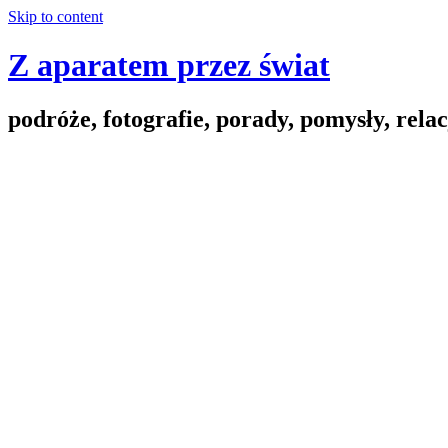
Skip to content
Z aparatem przez świat
podróże, fotografie, porady, pomysły, relac