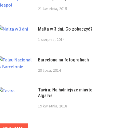
21 kwietnia, 2015
Malta w 3 dni. Co zobaczyć?
1 sierpnia, 2014
Barcelona na fotografiach
29 lipca, 2014
Tavira: Najładniejsze miasto
Algarve
19 kwietnia, 2018