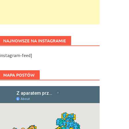
NAJNOWSZE NA INSTAGRAMIE
[instagram-feed]
MAPA POSTÓW