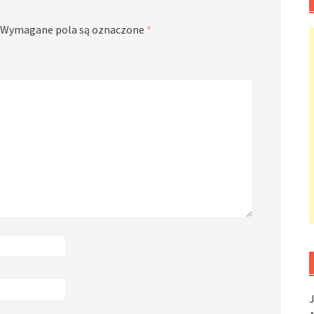
Wymagane pola są oznaczone
*