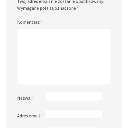
Twój adres email nie zostanie opublikowany.
Wymagane pola są oznaczone
*
Komentarz
*
Nazwa
*
Adres email
*