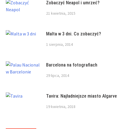
Zobaczyć Neapol i umrzeć?
21 kwietnia, 2015
Malta w 3 dni. Co zobaczyć?
1 sierpnia, 2014
Barcelona na fotografiach
29 lipca, 2014
Tavira: Najładniejsze miasto Algarve
19 kwietnia, 2018