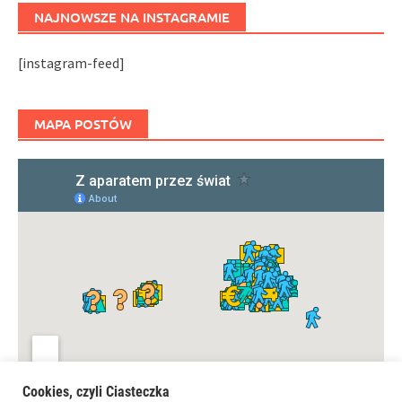
NAJNOWSZE NA INSTAGRAMIE
[instagram-feed]
MAPA POSTÓW
Cookies, czyli Ciasteczka