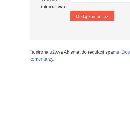
internetowa
Ta strona używa Akismet do redukcji spamu.
Dow
komentarzy.