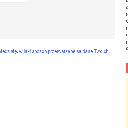
iedz się, w jaki sposób przetwarzane są dane Twoich