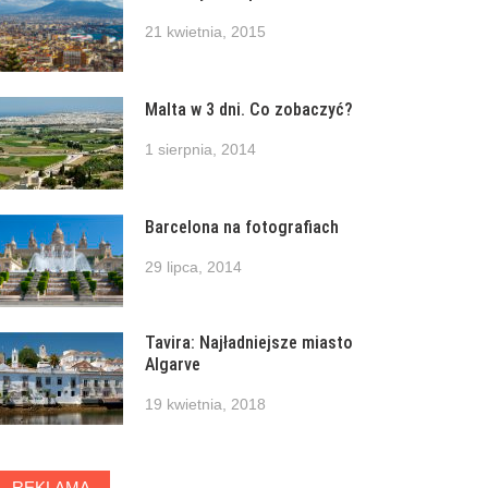
21 kwietnia, 2015
Malta w 3 dni. Co zobaczyć?
1 sierpnia, 2014
Barcelona na fotografiach
29 lipca, 2014
Tavira: Najładniejsze miasto
Algarve
19 kwietnia, 2018
REKLAMA