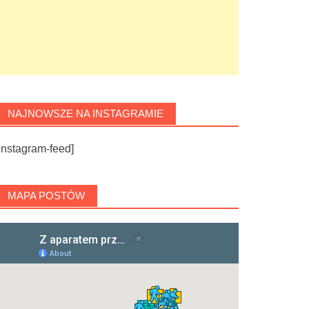
NAJNOWSZE NA INSTAGRAMIE
instagram-feed]
MAPA POSTÓW