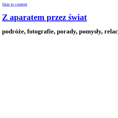
Skip to content
Z aparatem przez świat
podróże, fotografie, porady, pomysły, relac