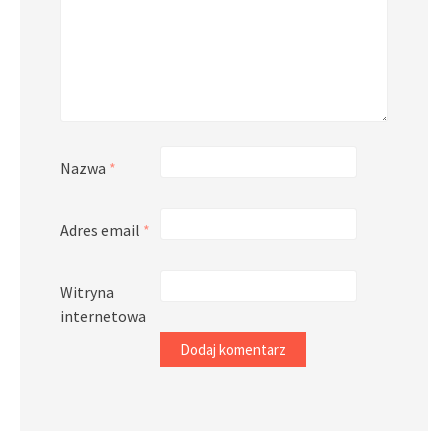
Nazwa
*
Adres email
*
Witryna
internetowa