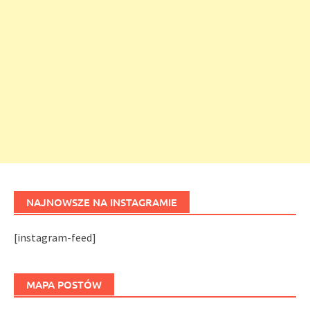
NAJNOWSZE NA INSTAGRAMIE
[instagram-feed]
MAPA POSTÓW