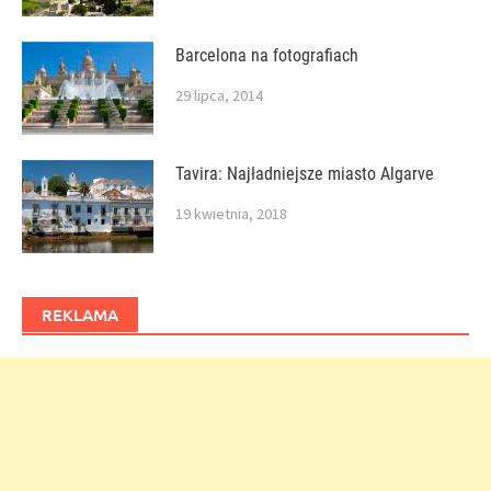
Barcelona na fotografiach
29 lipca, 2014
Tavira: Najładniejsze miasto Algarve
19 kwietnia, 2018
REKLAMA