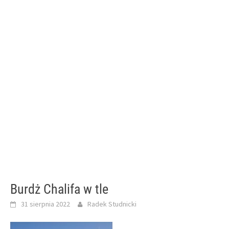
Burdż Chalifa w tle
31 sierpnia 2022
Radek Studnicki