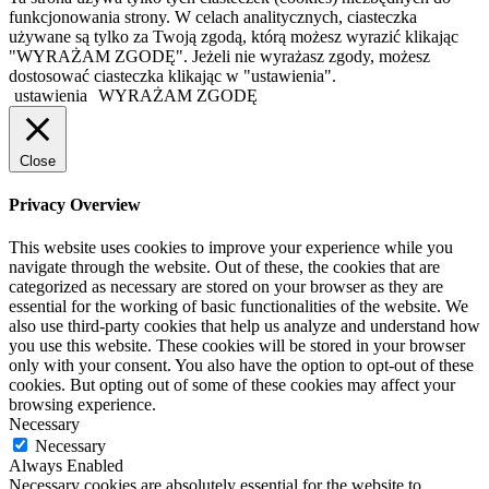
funkcjonowania strony. W celach analitycznych, ciasteczka
używane są tylko za Twoją zgodą, którą możesz wyrazić klikając
"WYRAŻAM ZGODĘ". Jeżeli nie wyrażasz zgody, możesz
dostosować ciasteczka klikając w "ustawienia".
ustawienia
WYRAŻAM ZGODĘ
Close
Privacy Overview
This website uses cookies to improve your experience while you
navigate through the website. Out of these, the cookies that are
categorized as necessary are stored on your browser as they are
essential for the working of basic functionalities of the website. We
also use third-party cookies that help us analyze and understand how
you use this website. These cookies will be stored in your browser
only with your consent. You also have the option to opt-out of these
cookies. But opting out of some of these cookies may affect your
browsing experience.
Necessary
Necessary
Always Enabled
Necessary cookies are absolutely essential for the website to