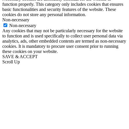
function properly. This category only includes cookies that ensures
basic functionalities and security features of the website. These
cookies do not store any personal information.
Non-necessary
Non-necessary
Any cookies that may not be particularly necessary for the website
to function and is used specifically to collect user personal data via
analytics, ads, other embedded contents are termed as non-necessary
cookies. It is mandatory to procure user consent prior to running
these cookies on your website.
SAVE & ACCEPT
Scroll Up