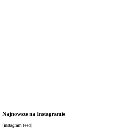
Najnowsze na Instagramie
[instagram-feed]