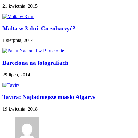
21 kwietnia, 2015
Malta w 3 dni. Co zobaczyć?
1 sierpnia, 2014
Barcelona na fotografiach
29 lipca, 2014
Tavira: Najładniejsze miasto Algarve
19 kwietnia, 2018