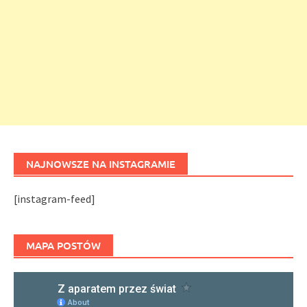
NAJNOWSZE NA INSTAGRAMIE
[instagram-feed]
MAPA POSTÓW