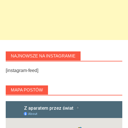
NAJNOWSZE NA INSTAGRAMIE
[instagram-feed]
MAPA POSTÓW