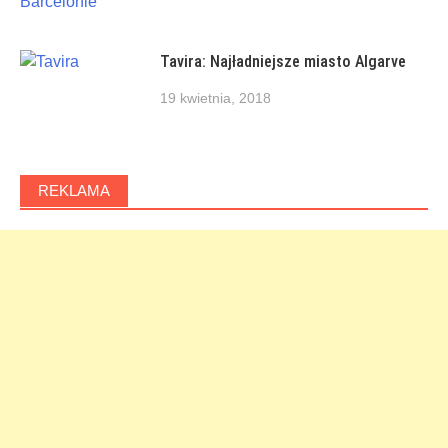
Tavira: Najładniejsze miasto Algarve
19 kwietnia, 2018
REKLAMA