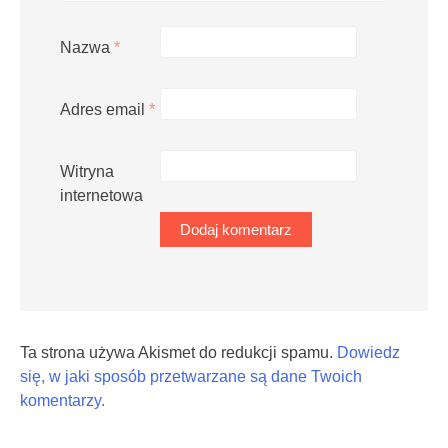
Nazwa
*
Adres email
*
Witryna
internetowa
Ta strona używa Akismet do redukcji spamu.
Dowiedz
się, w jaki sposób przetwarzane są dane Twoich
komentarzy.