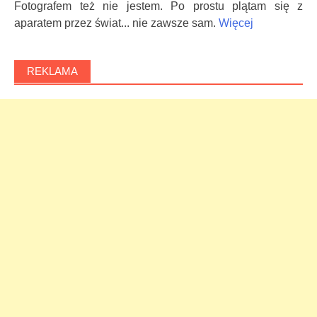
Fotografem też nie jestem. Po prostu plątam się z
aparatem przez świat... nie zawsze sam.
Więcej
REKLAMA