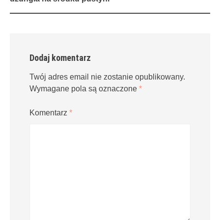
Dodaj komentarz
Twój adres email nie zostanie opublikowany.
Wymagane pola są oznaczone
*
Komentarz
*