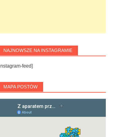
NAJNOWSZE NA INSTAGRAMIE
instagram-feed]
MAPA POSTÓW