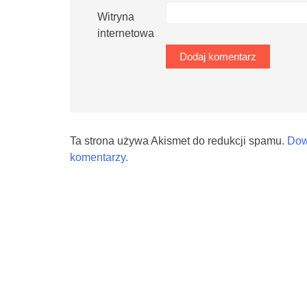
Witryna
internetowa
Ta strona używa Akismet do redukcji spamu.
Dow
komentarzy.