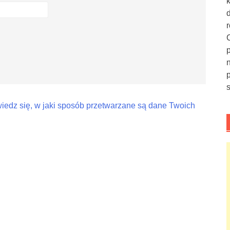
iedz się, w jaki sposób przetwarzane są dane Twoich