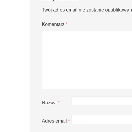
Twój adres email nie zostanie opublikowan
Komentarz
*
Nazwa
*
Adres email
*