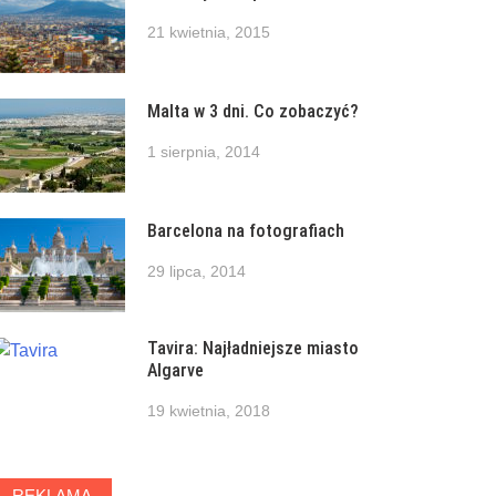
21 kwietnia, 2015
Malta w 3 dni. Co zobaczyć?
1 sierpnia, 2014
Barcelona na fotografiach
29 lipca, 2014
Tavira: Najładniejsze miasto
Algarve
19 kwietnia, 2018
REKLAMA