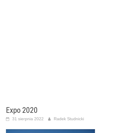
Expo 2020
31 sierpnia 2022
Radek Studnicki