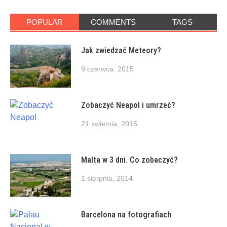
POPULAR
COMMENTS
TAGS
Jak zwiedzać Meteory?
9 czerwca, 2015
Zobaczyć Neapol i umrzeć?
21 kwietnia, 2015
Malta w 3 dni. Co zobaczyć?
1 sierpnia, 2014
Barcelona na fotografiach