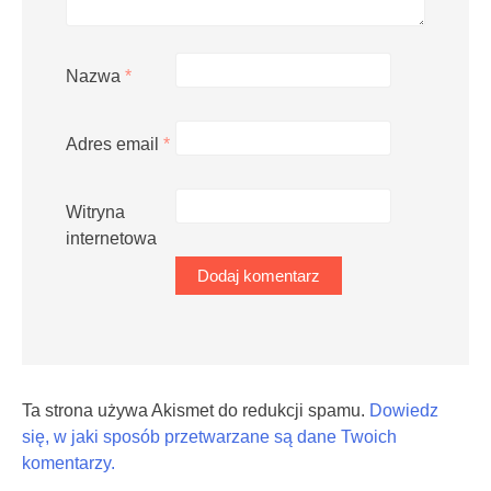
Nazwa
*
Adres email
*
Witryna
internetowa
Ta strona używa Akismet do redukcji spamu.
Dowiedz
się, w jaki sposób przetwarzane są dane Twoich
komentarzy.