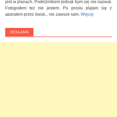
jest w planach. Podróżnikiem jednak bym się nie nazwał.
Fotografem też nie jestem. Po prostu plątam się z
aparatem przez świat... nie zawsze sam.
Więcej
REKLAMA