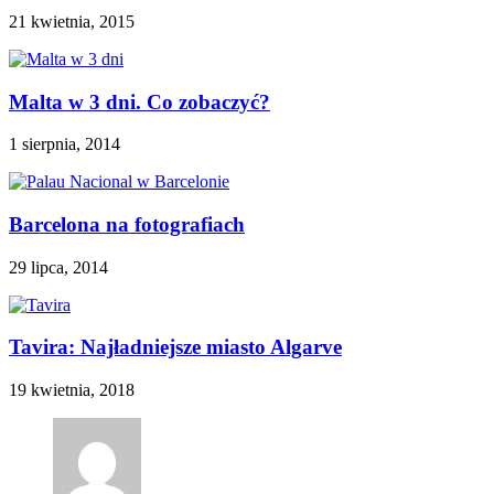
21 kwietnia, 2015
Malta w 3 dni. Co zobaczyć?
1 sierpnia, 2014
Barcelona na fotografiach
29 lipca, 2014
Tavira: Najładniejsze miasto Algarve
19 kwietnia, 2018