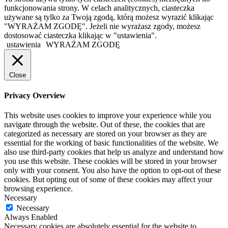
funkcjonowania strony. W celach analitycznych, ciasteczka
używane są tylko za Twoją zgodą, którą możesz wyrazić klikając
"WYRAŻAM ZGODĘ". Jeżeli nie wyrażasz zgody, możesz
dostosować ciasteczka klikając w "ustawienia".
ustawienia
WYRAŻAM ZGODĘ
Close
Privacy Overview
This website uses cookies to improve your experience while you
navigate through the website. Out of these, the cookies that are
categorized as necessary are stored on your browser as they are
essential for the working of basic functionalities of the website. We
also use third-party cookies that help us analyze and understand how
you use this website. These cookies will be stored in your browser
only with your consent. You also have the option to opt-out of these
cookies. But opting out of some of these cookies may affect your
browsing experience.
Necessary
Necessary
Always Enabled
Necessary cookies are absolutely essential for the website to