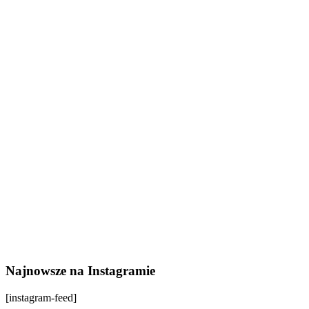
Najnowsze na Instagramie
[instagram-feed]