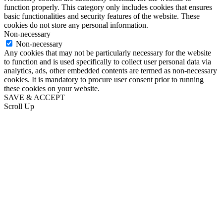
function properly. This category only includes cookies that ensures
basic functionalities and security features of the website. These
cookies do not store any personal information.
Non-necessary
Non-necessary
Any cookies that may not be particularly necessary for the website
to function and is used specifically to collect user personal data via
analytics, ads, other embedded contents are termed as non-necessary
cookies. It is mandatory to procure user consent prior to running
these cookies on your website.
SAVE & ACCEPT
Scroll Up