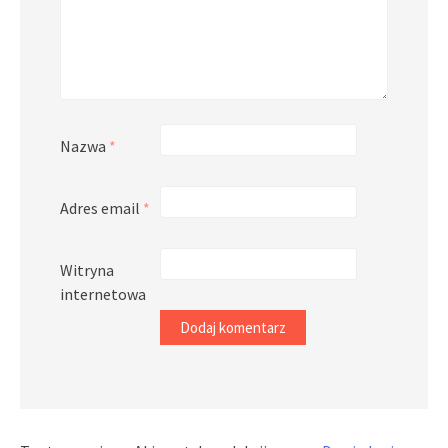
Nazwa
*
Adres email
*
Witryna
internetowa