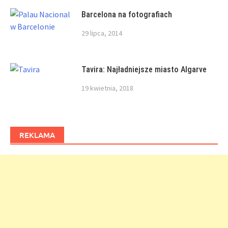
Barcelona na fotografiach
29 lipca, 2014
Tavira: Najładniejsze miasto Algarve
19 kwietnia, 2018
REKLAMA