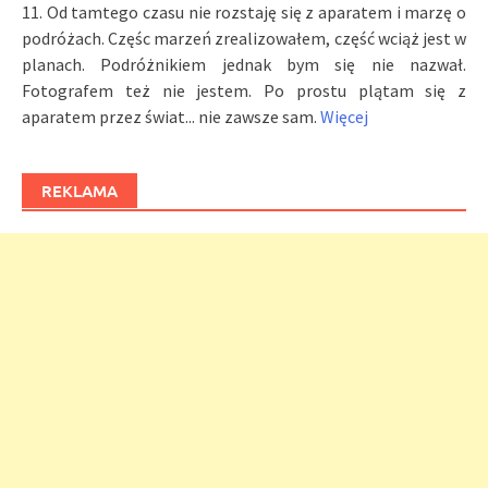
11. Od tamtego czasu nie rozstaję się z aparatem i marzę o
podróżach. Częśc marzeń zrealizowałem, część wciąż jest w
planach. Podróżnikiem jednak bym się nie nazwał.
Fotografem też nie jestem. Po prostu plątam się z
aparatem przez świat... nie zawsze sam.
Więcej
REKLAMA