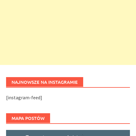
NAJNOWSZE NA INSTAGRAMIE
[instagram-feed]
MAPA POSTÓW