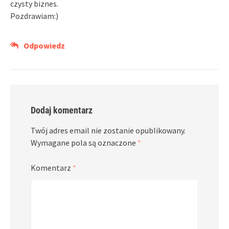
czysty biznes.
Pozdrawiam:)
Odpowiedz
Dodaj komentarz
Twój adres email nie zostanie opublikowany.
Wymagane pola są oznaczone
*
Komentarz
*