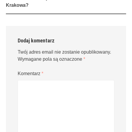
navigation
Krakowa?
Dodaj komentarz
Twój adres email nie zostanie opublikowany.
Wymagane pola są oznaczone
*
Komentarz
*