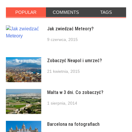
POPULAR
COMMENTS
TAGS
Jak zwiedzać Meteory?
9 czerwca, 2015
Zobaczyć Neapol i umrzeć?
21 kwietnia, 2015
Malta w 3 dni. Co zobaczyć?
1 sierpnia, 2014
Barcelona na fotografiach