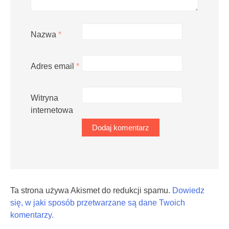
Nazwa
*
Adres email
*
Witryna
internetowa
Ta strona używa Akismet do redukcji spamu.
Dowiedz
się, w jaki sposób przetwarzane są dane Twoich
komentarzy.