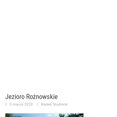
Jezioro Rożnowskie
5 marca 2019
Radek Studnicki