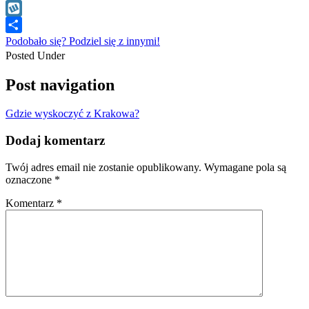
WhatsApp
Wykop
Podobało się? Podziel się z innymi!
Posted Under
Post navigation
Gdzie wyskoczyć z Krakowa?
Dodaj komentarz
Twój adres email nie zostanie opublikowany.
Wymagane pola są
oznaczone
*
Komentarz
*