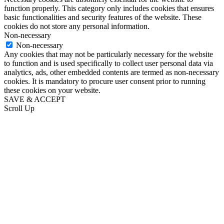
function properly. This category only includes cookies that ensures
basic functionalities and security features of the website. These
cookies do not store any personal information.
Non-necessary
Non-necessary
Any cookies that may not be particularly necessary for the website
to function and is used specifically to collect user personal data via
analytics, ads, other embedded contents are termed as non-necessary
cookies. It is mandatory to procure user consent prior to running
these cookies on your website.
SAVE & ACCEPT
Scroll Up