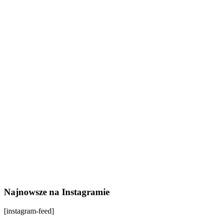
Najnowsze na Instagramie
[instagram-feed]