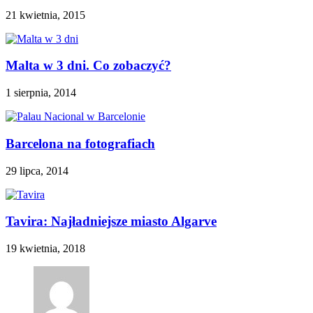
21 kwietnia, 2015
Malta w 3 dni. Co zobaczyć?
1 sierpnia, 2014
Barcelona na fotografiach
29 lipca, 2014
Tavira: Najładniejsze miasto Algarve
19 kwietnia, 2018