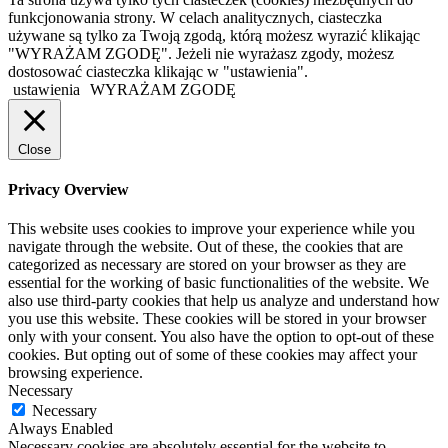
funkcjonowania strony. W celach analitycznych, ciasteczka
używane są tylko za Twoją zgodą, którą możesz wyrazić klikając
"WYRAŻAM ZGODĘ". Jeżeli nie wyrażasz zgody, możesz
dostosować ciasteczka klikając w "ustawienia".
ustawienia
WYRAŻAM ZGODĘ
Close
Privacy Overview
This website uses cookies to improve your experience while you
navigate through the website. Out of these, the cookies that are
categorized as necessary are stored on your browser as they are
essential for the working of basic functionalities of the website. We
also use third-party cookies that help us analyze and understand how
you use this website. These cookies will be stored in your browser
only with your consent. You also have the option to opt-out of these
cookies. But opting out of some of these cookies may affect your
browsing experience.
Necessary
Necessary
Always Enabled
Necessary cookies are absolutely essential for the website to